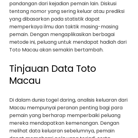
pandangan dari kejadian pemain lain. Diskusi
tentang nomor yang sering keluar atau prediksi
yang dibasarkan pada statistik dapat
memperkaya ilmu dan taktik masing-masing
pemain. Dengan mengaplikasikan berbagai
metode ini, peluang untuk mendapat hadiah dari
Toto Macau akan semakin bertambah.
Tinjauan Data Toto
Macau
Di dalam dunia togel daring, analisis keluaran dari
Macau mempunyai peranan penting bagi para
pemain yang berharap memperbaiki peluang
mereka mendapatkan kemenangan. Dengan
melihat data keluaran sebelumnya, pemain