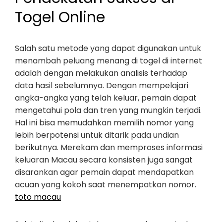
Togel Online
Salah satu metode yang dapat digunakan untuk
menambah peluang menang di togel di internet
adalah dengan melakukan analisis terhadap
data hasil sebelumnya. Dengan mempelajari
angka-angka yang telah keluar, pemain dapat
mengetahui pola dan tren yang mungkin terjadi.
Hal ini bisa memudahkan memilih nomor yang
lebih berpotensi untuk ditarik pada undian
berikutnya. Merekam dan memproses informasi
keluaran Macau secara konsisten juga sangat
disarankan agar pemain dapat mendapatkan
acuan yang kokoh saat menempatkan nomor.
toto macau