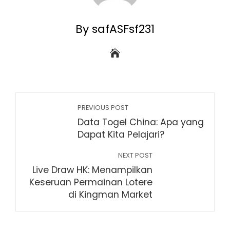
By safASFsf231
PREVIOUS POST
Data Togel China: Apa yang
Dapat Kita Pelajari?
NEXT POST
Live Draw HK: Menampilkan
Keseruan Permainan Lotere
di Kingman Market