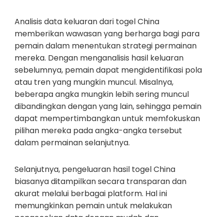
Analisis data keluaran dari togel China
memberikan wawasan yang berharga bagi para
pemain dalam menentukan strategi permainan
mereka. Dengan menganalisis hasil keluaran
sebelumnya, pemain dapat mengidentifikasi pola
atau tren yang mungkin muncul. Misalnya,
beberapa angka mungkin lebih sering muncul
dibandingkan dengan yang lain, sehingga pemain
dapat mempertimbangkan untuk memfokuskan
pilihan mereka pada angka-angka tersebut
dalam permainan selanjutnya.
Selanjutnya, pengeluaran hasil togel China
biasanya ditampilkan secara transparan dan
akurat melalui berbagai platform. Hal ini
memungkinkan pemain untuk melakukan