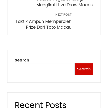
Mengikuti Live Draw Macau
NEXT POST
Taktik Ampuh Memperoleh
Prize Dari Toto Macau
Search
Search
Recent Posts