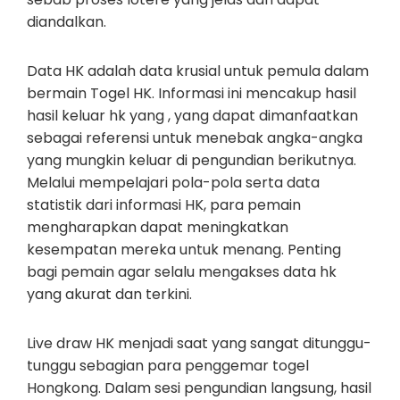
diandalkan.
Data HK adalah data krusial untuk pemula dalam
bermain Togel HK. Informasi ini mencakup hasil
hasil keluar hk yang , yang dapat dimanfaatkan
sebagai referensi untuk menebak angka-angka
yang mungkin keluar di pengundian berikutnya.
Melalui mempelajari pola-pola serta data
statistik dari informasi HK, para pemain
mengharapkan dapat meningkatkan
kesempatan mereka untuk menang. Penting
bagi pemain agar selalu mengakses data hk
yang akurat dan terkini.
Live draw HK menjadi saat yang sangat ditunggu-
tunggu sebagian para penggemar togel
Hongkong. Dalam sesi pengundian langsung, hasil