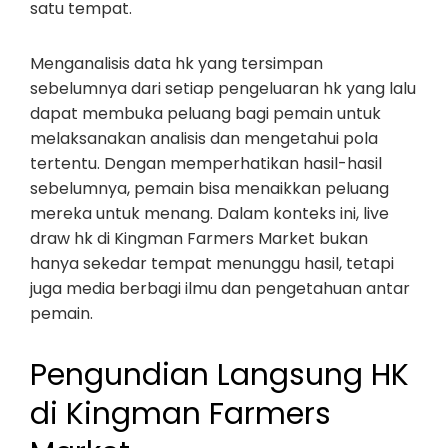
satu tempat.
Menganalisis data hk yang tersimpan
sebelumnya dari setiap pengeluaran hk yang lalu
dapat membuka peluang bagi pemain untuk
melaksanakan analisis dan mengetahui pola
tertentu. Dengan memperhatikan hasil-hasil
sebelumnya, pemain bisa menaikkan peluang
mereka untuk menang. Dalam konteks ini, live
draw hk di Kingman Farmers Market bukan
hanya sekedar tempat menunggu hasil, tetapi
juga media berbagi ilmu dan pengetahuan antar
pemain.
Pengundian Langsung HK
di Kingman Farmers