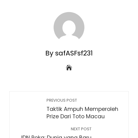
By safASFsf231
PREVIOUS POST
Taktik Ampuh Memperoleh
Prize Dari Toto Macau
NEXT POST
IDN Poka: Dunia yang Baru