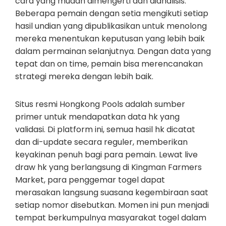
cara yang mudah dimengerti dan dianalisis.
Beberapa pemain dengan setia mengikuti setiap
hasil undian yang dipublikasikan untuk menolong
mereka menentukan keputusan yang lebih baik
dalam permainan selanjutnya. Dengan data yang
tepat dan on time, pemain bisa merencanakan
strategi mereka dengan lebih baik.
Situs resmi Hongkong Pools adalah sumber
primer untuk mendapatkan data hk yang
validasi. Di platform ini, semua hasil hk dicatat
dan di-update secara reguler, memberikan
keyakinan penuh bagi para pemain. Lewat live
draw hk yang berlangsung di Kingman Farmers
Market, para penggemar togel dapat
merasakan langsung suasana kegembiraan saat
setiap nomor disebutkan. Momen ini pun menjadi
tempat berkumpulnya masyarakat togel dalam