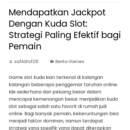
Mendapatkan Jackpot
Dengan Kuda Slot:
Strategi Paling Efektif bagi
Pemain
safASFsf231
Berita Games
Game slot kuda kian terkenal di kalangan
kalangan beberapa penggemar taruhan online.
Ide sederhana dan peluang besar dalam
mencapai kemenangan besar menjadikan kuda
slot sebagai salah satu favorit di rumah judi
online. Bagi banyak pemain, keberuntungan bisa
menjadi faktor dominan, namun terdapat
strategi yang spesifik yang dapat diterapkan