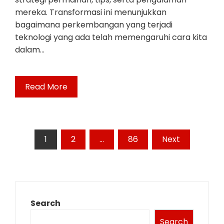
mereka. Transformasi ini menunjukkan
bagaimana perkembangan yang terjadi
teknologi yang ada telah memengaruhi cara kita
dalam…
Read More
Posts
1
2
…
86
Next
pagination
Search
Search