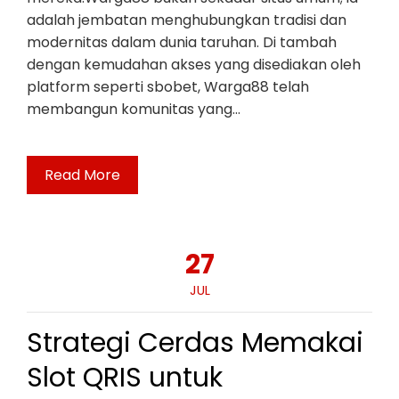
adalah jembatan menghubungkan tradisi dan
modernitas dalam dunia taruhan. Di tambah
dengan kemudahan akses yang disediakan oleh
platform seperti sbobet, Warga88 telah
membangun komunitas yang…
Read More
27
JUL
Strategi Cerdas Memakai
Slot QRIS untuk