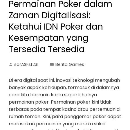
Permainan Poker dalam
Zaman Digitalisasi:
Ketahui IDN Poker dan
Kesempatan yang
Tersedia Tersedia
safASFsf231
Berita Games
Di era digital saat ini, inovasi teknologi mengubah
banyak aspek kehidupan, termasuk di dalamnya
cara kita bermain kartu seperti halnya
permainan poker. Permainan poker kini tidak
terbatas pada tempat kasino atau pertemuan di
rumah teman. Kini, para penggemar poker dapat
merasakan permainan yang mereka sukai