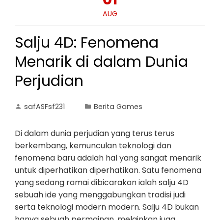
AUG
Salju 4D: Fenomena
Menarik di dalam Dunia
Perjudian
safASFsf231
Berita Games
Di dalam dunia perjudian yang terus terus
berkembang, kemunculan teknologi dan
fenomena baru adalah hal yang sangat menarik
untuk diperhatikan diperhatikan. Satu fenomena
yang sedang ramai dibicarakan ialah salju 4D
sebuah ide yang menggabungkan tradisi judi
serta teknologi modern modern. Salju 4D bukan
hanya sebuah permainan, melainkan juga