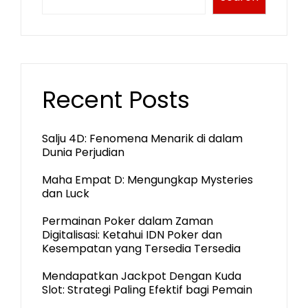
Recent Posts
Salju 4D: Fenomena Menarik di dalam
Dunia Perjudian
Maha Empat D: Mengungkap Mysteries
dan Luck
Permainan Poker dalam Zaman
Digitalisasi: Ketahui IDN Poker dan
Kesempatan yang Tersedia Tersedia
Mendapatkan Jackpot Dengan Kuda
Slot: Strategi Paling Efektif bagi Pemain