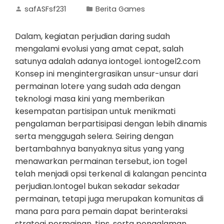
safASFsf231
Berita Games
Dalam, kegiatan perjudian daring sudah
mengalami evolusi yang amat cepat, salah
satunya adalah adanya iontogel. iontogel2.com
Konsep ini mengintergrasikan unsur-unsur dari
permainan lotere yang sudah ada dengan
teknologi masa kini yang memberikan
kesempatan partisipan untuk menikmati
pengalaman berpartisipasi dengan lebih dinamis
serta menggugah selera. Seiring dengan
bertambahnya banyaknya situs yang yang
menawarkan permainan tersebut, ion togel
telah menjadi opsi terkenal di kalangan pencinta
perjudian.Iontogel bukan sekadar sekadar
permainan, tetapi juga merupakan komunitas di
mana para para pemain dapat berinteraksi
strategi permainan, tips, serta pengalaman