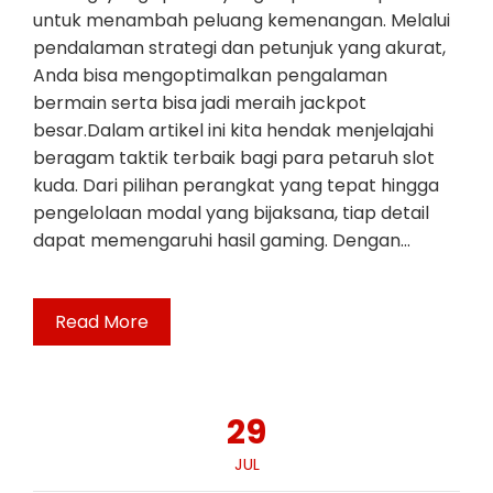
untuk menambah peluang kemenangan. Melalui
pendalaman strategi dan petunjuk yang akurat,
Anda bisa mengoptimalkan pengalaman
bermain serta bisa jadi meraih jackpot
besar.Dalam artikel ini kita hendak menjelajahi
beragam taktik terbaik bagi para petaruh slot
kuda. Dari pilihan perangkat yang tepat hingga
pengelolaan modal yang bijaksana, tiap detail
dapat memengaruhi hasil gaming. Dengan…
Read More
29
JUL