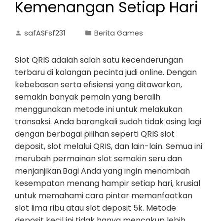
Kemenangan Setiap Hari
safASFsf231
Berita Games
Slot QRIS adalah salah satu kecenderungan
terbaru di kalangan pecinta judi online. Dengan
kebebasan serta efisiensi yang ditawarkan,
semakin banyak pemain yang beralih
menggunakan metode ini untuk melakukan
transaksi. Anda barangkali sudah tidak asing lagi
dengan berbagai pilihan seperti QRIS slot
deposit, slot melalui QRIS, dan lain-lain. Semua ini
merubah permainan slot semakin seru dan
menjanjikan.Bagi Anda yang ingin menambah
kesempatan menang hampir setiap hari, krusial
untuk memahami cara pintar memanfaatkan
slot lima ribu atau slot deposit 5k. Metode
deposit kecil ini tidak hanya mencakup lebih