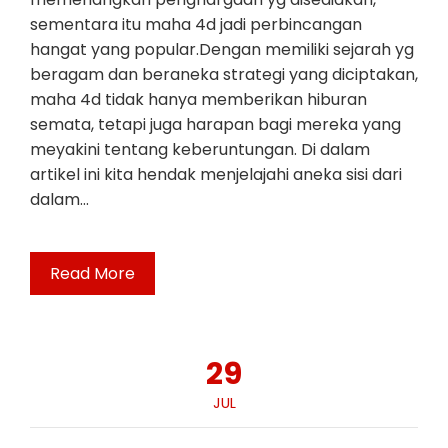
sementara itu maha 4d jadi perbincangan
hangat yang popular.Dengan memiliki sejarah yg
beragam dan beraneka strategi yang diciptakan,
maha 4d tidak hanya memberikan hiburan
semata, tetapi juga harapan bagi mereka yang
meyakini tentang keberuntungan. Di dalam
artikel ini kita hendak menjelajahi aneka sisi dari
dalam…
Read More
29
JUL