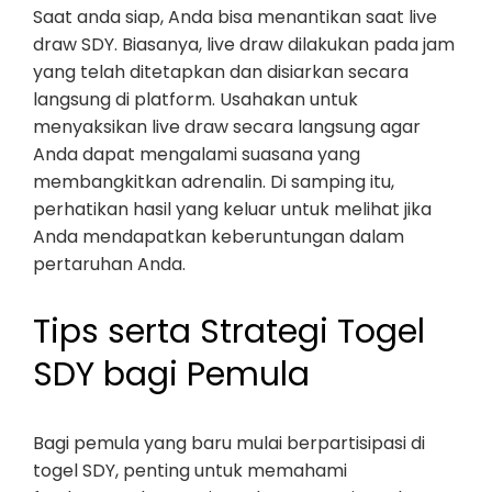
Saat anda siap, Anda bisa menantikan saat live
draw SDY. Biasanya, live draw dilakukan pada jam
yang telah ditetapkan dan disiarkan secara
langsung di platform. Usahakan untuk
menyaksikan live draw secara langsung agar
Anda dapat mengalami suasana yang
membangkitkan adrenalin. Di samping itu,
perhatikan hasil yang keluar untuk melihat jika
Anda mendapatkan keberuntungan dalam
pertaruhan Anda.
Tips serta Strategi Togel
SDY bagi Pemula
Bagi pemula yang baru mulai berpartisipasi di
togel SDY, penting untuk memahami