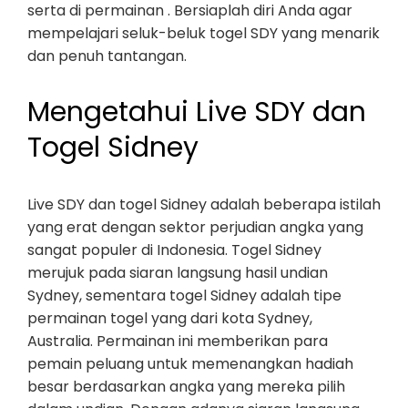
serta di permainan . Bersiaplah diri Anda agar
mempelajari seluk-beluk togel SDY yang menarik
dan penuh tantangan.
Mengetahui Live SDY dan
Togel Sidney
Live SDY dan togel Sidney adalah beberapa istilah
yang erat dengan sektor perjudian angka yang
sangat populer di Indonesia. Togel Sidney
merujuk pada siaran langsung hasil undian
Sydney, sementara togel Sidney adalah tipe
permainan togel yang dari kota Sydney,
Australia. Permainan ini memberikan para
pemain peluang untuk memenangkan hadiah
besar berdasarkan angka yang mereka pilih