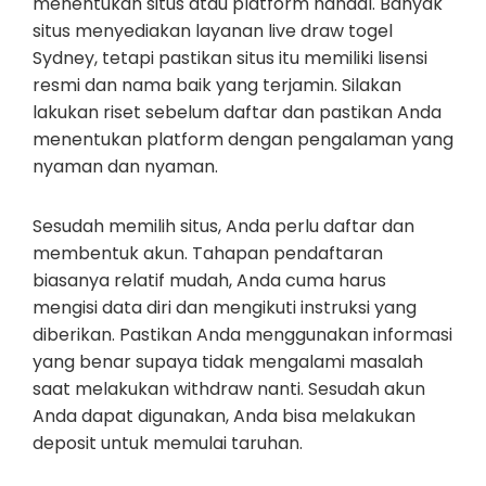
menentukan situs atau platform handal. Banyak
situs menyediakan layanan live draw togel
Sydney, tetapi pastikan situs itu memiliki lisensi
resmi dan nama baik yang terjamin. Silakan
lakukan riset sebelum daftar dan pastikan Anda
menentukan platform dengan pengalaman yang
nyaman dan nyaman.
Sesudah memilih situs, Anda perlu daftar dan
membentuk akun. Tahapan pendaftaran
biasanya relatif mudah, Anda cuma harus
mengisi data diri dan mengikuti instruksi yang
diberikan. Pastikan Anda menggunakan informasi
yang benar supaya tidak mengalami masalah
saat melakukan withdraw nanti. Sesudah akun
Anda dapat digunakan, Anda bisa melakukan
deposit untuk memulai taruhan.