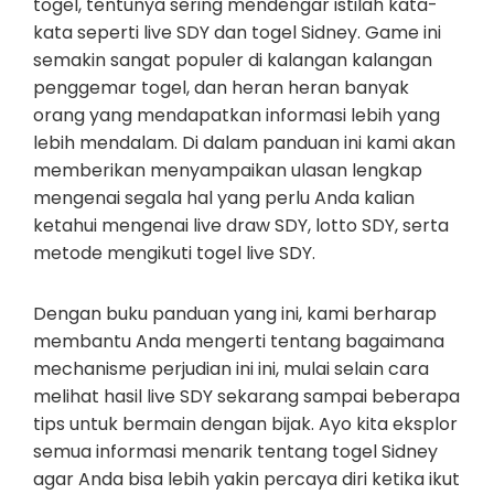
togel, tentunya sering mendengar istilah kata-
kata seperti live SDY dan togel Sidney. Game ini
semakin sangat populer di kalangan kalangan
penggemar togel, dan heran heran banyak
orang yang mendapatkan informasi lebih yang
lebih mendalam. Di dalam panduan ini kami akan
memberikan menyampaikan ulasan lengkap
mengenai segala hal yang perlu Anda kalian
ketahui mengenai live draw SDY, lotto SDY, serta
metode mengikuti togel live SDY.
Dengan buku panduan yang ini, kami berharap
membantu Anda mengerti tentang bagaimana
mechanisme perjudian ini ini, mulai selain cara
melihat hasil live SDY sekarang sampai beberapa
tips untuk bermain dengan bijak. Ayo kita eksplor
semua informasi menarik tentang togel Sidney
agar Anda bisa lebih yakin percaya diri ketika ikut