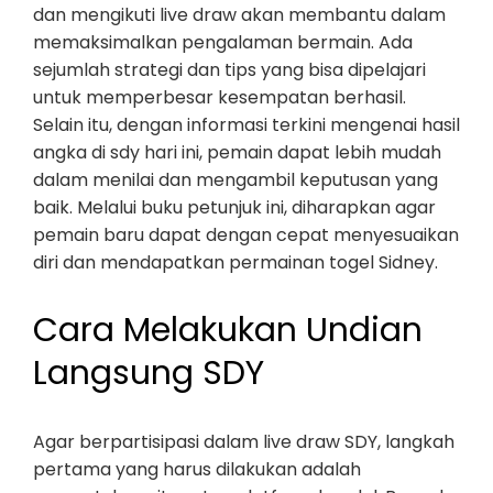
dan mengikuti live draw akan membantu dalam
memaksimalkan pengalaman bermain. Ada
sejumlah strategi dan tips yang bisa dipelajari
untuk memperbesar kesempatan berhasil.
Selain itu, dengan informasi terkini mengenai hasil
angka di sdy hari ini, pemain dapat lebih mudah
dalam menilai dan mengambil keputusan yang
baik. Melalui buku petunjuk ini, diharapkan agar
pemain baru dapat dengan cepat menyesuaikan
diri dan mendapatkan permainan togel Sidney.
Cara Melakukan Undian
Langsung SDY
Agar berpartisipasi dalam live draw SDY, langkah
pertama yang harus dilakukan adalah