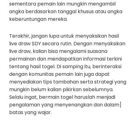
sementara pemain lain mungkin mengambil
angka berdasarkan tanggal khusus atau angka
keberuntungan mereka.
Terakhir, jangan lupa untuk menyaksikan hasil
live draw SDY secara rutin. Dengan menyaksikan
live draw, kalian bisa mengalami suasana
permainan dan mendapatkan informasi terkini
tentang hasil togel. Di samping itu, berinteraksi
dengan komunitas pemain lain juga dapat
menyediakan tips tambahan serta strategi yang
mungkin belum kalian pikirkan sebelumnya.
Selalu ingat, bermain togel haruslah menjadi
pengalaman yang menyenangkan dan dalam]
batas yang wajar.