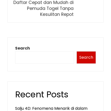
Daftar Cepat dan Mudah di
Pemuda Togel Tanpa
Kesulitan Repot
Search
Search
Recent Posts
Salju 4D: Fenomena Menarik di dalam