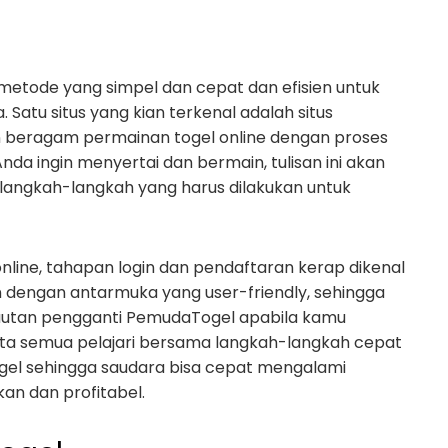
ri metode yang simpel dan cepat dan efisien untuk
 Satu situs yang kian terkenal adalah situs
 beragam permainan togel online dengan proses
nda ingin menyertai dan bermain, tulisan ini akan
angkah-langkah yang harus dilakukan untuk
nline, tahapan login dan pendaftaran kerap dikenal
 dengan antarmuka yang user-friendly, sehingga
autan pengganti PemudaTogel apabila kamu
ta semua pelajari bersama langkah-langkah cepat
ogel sehingga saudara bisa cepat mengalami
n dan profitabel.