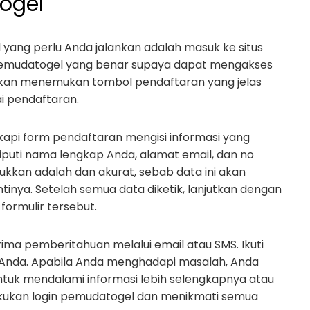
ogel
yang perlu Anda jalankan adalah masuk ke situs
pemudatogel yang benar supaya dapat mengakses
a akan menemukan tombol pendaftaran yang jelas
i pendaftaran.
kapi form pendaftaran mengisi informasi yang
puti nama lengkap Anda, alamat email, dan no
kkan adalah dan akurat, sebab data ini akan
inya. Setelah semua data diketik, lanjutkan dengan
ormulir tersebut.
ima pemberitahuan melalui email atau SMS. Ikuti
n Anda. Apabila Anda menghadapi masalah, Anda
tuk mendalami informasi lebih selengkapnya atau
lakukan login pemudatogel dan menikmati semua