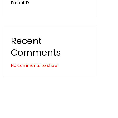
Empat D
Recent
Comments
No comments to show.