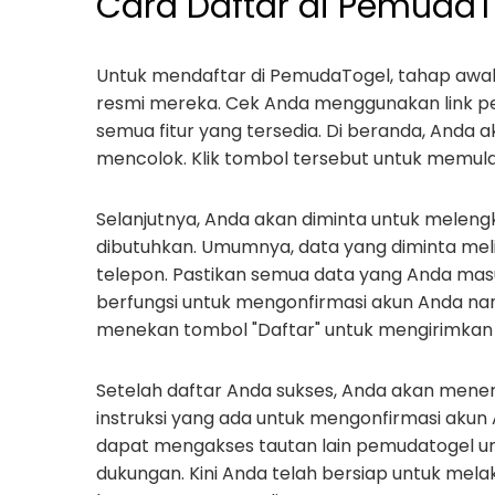
Cara Daftar di PemudaT
Untuk mendaftar di PemudaTogel, tahap awal 
resmi mereka. Cek Anda menggunakan link 
semua fitur yang tersedia. Di beranda, And
mencolok. Klik tombol tersebut untuk memula
Selanjutnya, Anda akan diminta untuk meleng
dibutuhkan. Umumnya, data yang diminta meli
telepon. Pastikan semua data yang Anda masu
berfungsi untuk mengonfirmasi akun Anda nant
menekan tombol "Daftar" untuk mengirimkan f
Setelah daftar Anda sukses, Anda akan mener
instruksi yang ada untuk mengonfirmasi aku
dapat mengakses tautan lain pemudatogel un
dukungan. Kini Anda telah bersiap untuk me