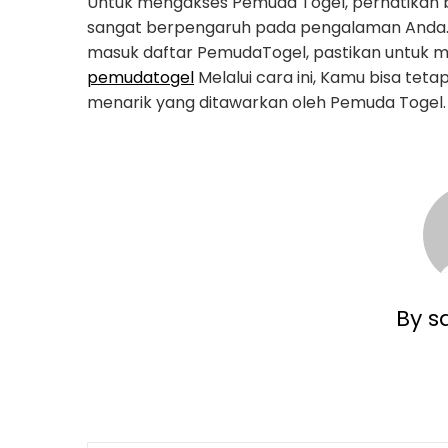
Untuk mengakses Pemuda Togel, perhatikan 
sangat berpengaruh pada pengalaman Anda.
masuk daftar PemudaTogel, pastikan untuk me
pemudatogel
Melalui cara ini, Kamu bisa teta
menarik yang ditawarkan oleh Pemuda Togel.
By s