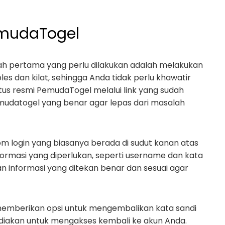
emudaTogel
kah pertama yang perlu dilakukan adalah melakukan
mples dan kilat, sehingga Anda tidak perlu khawatir
itus resmi PemudaTogel melalui link yang sudah
mudatogel yang benar agar lepas dari masalah
m login yang biasanya berada di sudut kanan atas
nformasi yang diperlukan, seperti username dan kata
an informasi yang ditekan benar dan sesuai agar
memberikan opsi untuk mengembalikan kata sandi
diakan untuk mengakses kembali ke akun Anda.