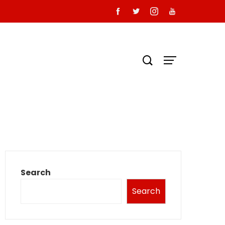
Search
Search