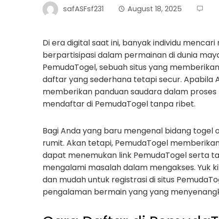
safASFsf231
August 18, 2025
Di era digital saat ini, banyak individu menca
berpartisipasi dalam permainan di dunia maya.
PemudaTogel, sebuah situs yang memberikan
daftar yang sederhana tetapi secur. Apabila A
memberikan panduan saudara dalam proses l
mendaftar di PemudaTogel tanpa ribet.
Bagi Anda yang baru mengenal bidang togel o
rumit. Akan tetapi, PemudaTogel memberikan
dapat menemukan link PemudaTogel serta t
mengalami masalah dalam mengakses. Yuk ki
dan mudah untuk registrasi di situs PemudaT
pengalaman bermain yang yang menyenangka