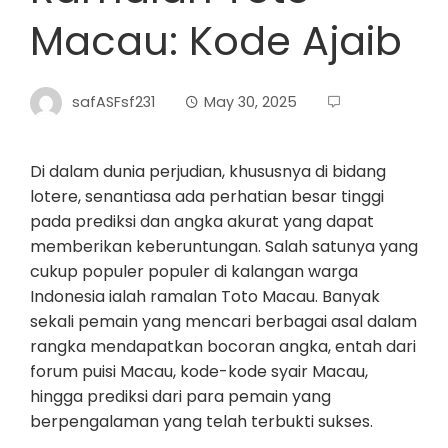
Macau: Kode Ajaib
safASFsf231
May 30, 2025
Di dalam dunia perjudian, khususnya di bidang
lotere, senantiasa ada perhatian besar tinggi
pada prediksi dan angka akurat yang dapat
memberikan keberuntungan. Salah satunya yang
cukup populer populer di kalangan warga
Indonesia ialah ramalan Toto Macau. Banyak
sekali pemain yang mencari berbagai asal dalam
rangka mendapatkan bocoran angka, entah dari
forum puisi Macau, kode-kode syair Macau,
hingga prediksi dari para pemain yang
berpengalaman yang telah terbukti sukses.