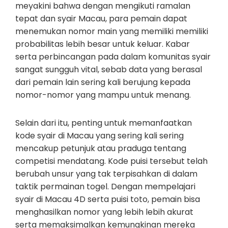
meyakini bahwa dengan mengikuti ramalan
tepat dan syair Macau, para pemain dapat
menemukan nomor main yang memiliki memiliki
probabilitas lebih besar untuk keluar. Kabar
serta perbincangan pada dalam komunitas syair
sangat sungguh vital, sebab data yang berasal
dari pemain lain sering kali berujung kepada
nomor-nomor yang mampu untuk menang.
Selain dari itu, penting untuk memanfaatkan
kode syair di Macau yang sering kali sering
mencakup petunjuk atau praduga tentang
competisi mendatang. Kode puisi tersebut telah
berubah unsur yang tak terpisahkan di dalam
taktik permainan togel. Dengan mempelajari
syair di Macau 4D serta puisi toto, pemain bisa
menghasilkan nomor yang lebih lebih akurat
serta memaksimalkan kemungkinan mereka