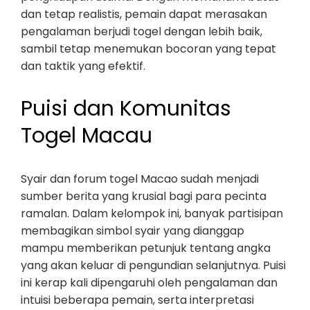
dan tetap realistis, pemain dapat merasakan
pengalaman berjudi togel dengan lebih baik,
sambil tetap menemukan bocoran yang tepat
dan taktik yang efektif.
Puisi dan Komunitas
Togel Macau
Syair dan forum togel Macao sudah menjadi
sumber berita yang krusial bagi para pecinta
ramalan. Dalam kelompok ini, banyak partisipan
membagikan simbol syair yang dianggap
mampu memberikan petunjuk tentang angka
yang akan keluar di pengundian selanjutnya. Puisi
ini kerap kali dipengaruhi oleh pengalaman dan
intuisi beberapa pemain, serta interpretasi