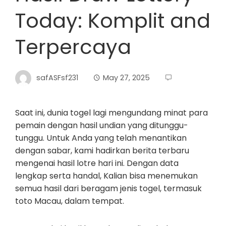
Today: Komplit and
Terpercaya
safASFsf231
May 27, 2025
Saat ini, dunia togel lagi mengundang minat para
pemain dengan hasil undian yang ditunggu-
tunggu. Untuk Anda yang telah menantikan
dengan sabar, kami hadirkan berita terbaru
mengenai hasil lotre hari ini. Dengan data
lengkap serta handal, Kalian bisa menemukan
semua hasil dari beragam jenis togel, termasuk
toto Macau, dalam tempat.