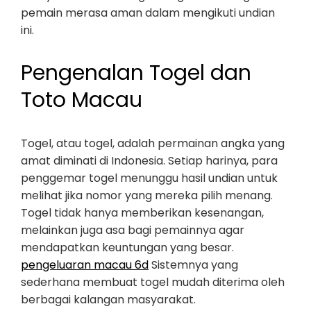
pemain merasa aman dalam mengikuti undian
ini.
Pengenalan Togel dan
Toto Macau
Togel, atau togel, adalah permainan angka yang
amat diminati di Indonesia. Setiap harinya, para
penggemar togel menunggu hasil undian untuk
melihat jika nomor yang mereka pilih menang.
Togel tidak hanya memberikan kesenangan,
melainkan juga asa bagi pemainnya agar
mendapatkan keuntungan yang besar.
pengeluaran macau 6d
Sistemnya yang
sederhana membuat togel mudah diterima oleh
berbagai kalangan masyarakat.