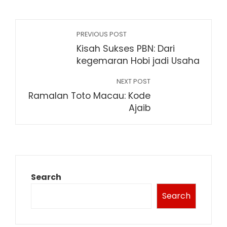
PREVIOUS POST
Kisah Sukses PBN: Dari
kegemaran Hobi jadi Usaha
NEXT POST
Ramalan Toto Macau: Kode
Ajaib
Search
Search