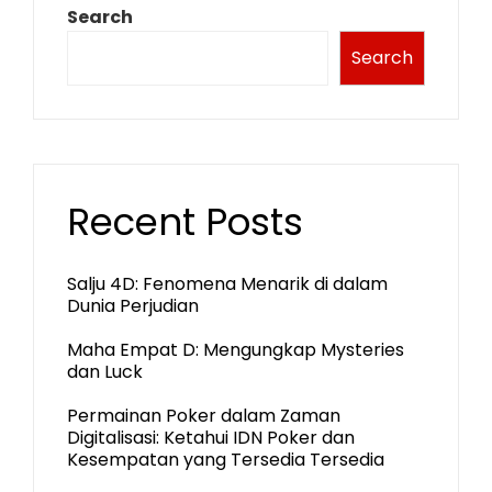
Search
Search
Recent Posts
Salju 4D: Fenomena Menarik di dalam
Dunia Perjudian
Maha Empat D: Mengungkap Mysteries
dan Luck
Permainan Poker dalam Zaman
Digitalisasi: Ketahui IDN Poker dan
Kesempatan yang Tersedia Tersedia