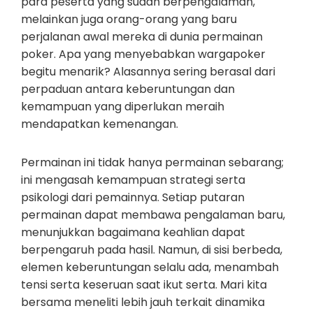
para peserta yang sudah berpengalaman,
melainkan juga orang-orang yang baru
perjalanan awal mereka di dunia permainan
poker. Apa yang menyebabkan wargapoker
begitu menarik? Alasannya sering berasal dari
perpaduan antara keberuntungan dan
kemampuan yang diperlukan meraih
mendapatkan kemenangan.
Permainan ini tidak hanya permainan sebarang;
ini mengasah kemampuan strategi serta
psikologi dari pemainnya. Setiap putaran
permainan dapat membawa pengalaman baru,
menunjukkan bagaimana keahlian dapat
berpengaruh pada hasil. Namun, di sisi berbeda,
elemen keberuntungan selalu ada, menambah
tensi serta keseruan saat ikut serta. Mari kita
bersama meneliti lebih jauh terkait dinamika