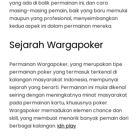
yang ada di balik permainan ini, dan cara
masing-masing pemain, baik yang baru memulai
maupun yang profesional, menyeimbangkan
kedua aspek ini dalam permainan mereka.
Sejarah Wargapoker
Permainan Wargapoker, yang merupakan tipe
permainan poker yang termasuk terkenal di
kalangan masyarakat Indonesia, mempunyai
sejarah yang berarti. Permainan ini mulai dikenal
seiring dengan meningkatnya minat masyarakat
pada permainan kartu, khususnya poker.
Wargapoker memadukan elemen chance dan
skill, yang membuat menarik banyak pemain dari
berbagai kalangan.
idn play