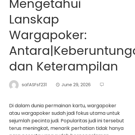
Mengetahui
Lanskap
Wargapoker:
Antara|Keberuntung
dan Keterampilan
safASFsf231
June 29, 2026
Di dalam dunia permainan kartu, wargapoker
atau wargapoker sudah jadi fokus utama untuk
sejumlah pecinta judi. Popularitas judi ini tersebut
terus meningkat, menarik perhatian tidak hanya