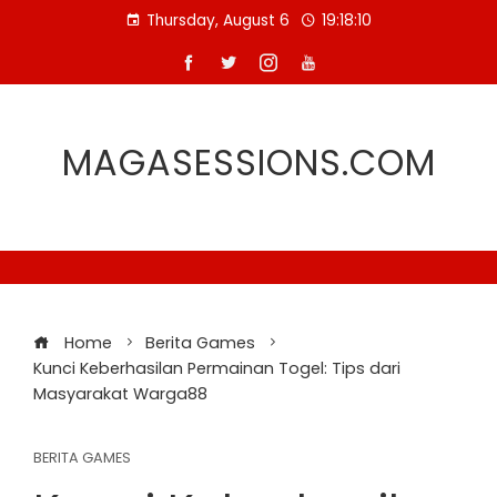
Skip
Thursday, August 6
19:18:10
to
content
MAGASESSIONS.COM
Home
Berita Games
Kunci Keberhasilan Permainan Togel: Tips dari
Masyarakat Warga88
BERITA GAMES