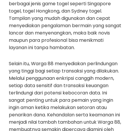
berbagai jenis game togel seperti Singapore
togel, togel Hongkong, dan Sydney togel.
Tampilan yang mudah digunakan dan cepat
menyediakan pengalaman bermain yang sangat
lancar dan menyenangkan, maka baik novis
maupun para profesional bisa menikmati
layanan ini tanpa hambatan.
Selain itu, Warga 88 menyediakan perlindungan
yang tinggi bagi setiap transaksi yang dilakukan.
Melalui penggunaan enkripsi canggih modern,
setiap data sensitif dan transaksi keuangan
terlindungi dari potensi kebocoran data. Ini
sangat penting untuk para pemain yang ingin
ingin aman ketika melakukan setoran atau
penarikan dana. Kehandalan serta keamanan ini
menjadi nilai tambah tambahan untuk Warga 88,
membuatnya semakin dipercaya diamini oleh