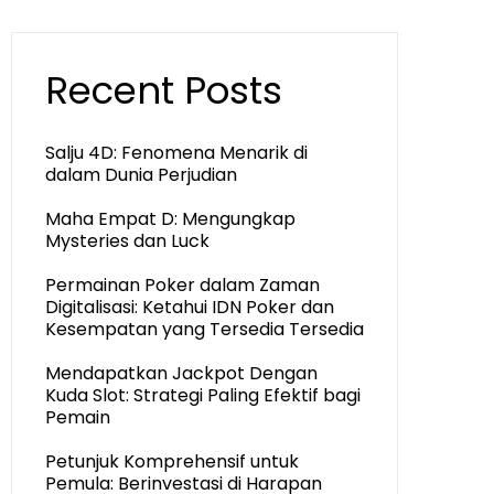
Recent Posts
Salju 4D: Fenomena Menarik di
dalam Dunia Perjudian
Maha Empat D: Mengungkap
Mysteries dan Luck
Permainan Poker dalam Zaman
Digitalisasi: Ketahui IDN Poker dan
Kesempatan yang Tersedia Tersedia
Mendapatkan Jackpot Dengan
Kuda Slot: Strategi Paling Efektif bagi
Pemain
Petunjuk Komprehensif untuk
Pemula: Berinvestasi di Harapan