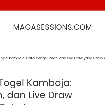
MAGASESSIONS.COM
Togel Kamboja: Data, Pengeluaran, dan Live Draw yang Harus
 Togel Kamboja:
, dan Live Draw