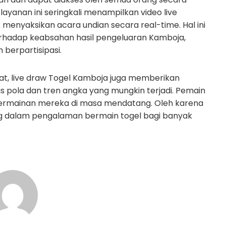
ayanan ini seringkali menampilkan video live
enyaksikan acara undian secara real-time. Hal ini
adap keabsahan hasil pengeluaran Kamboja,
berpartisipasi.
rat, live draw Togel Kamboja juga memberikan
s pola dan tren angka yang mungkin terjadi. Pemain
permainan mereka di masa mendatang. Oleh karena
ting dalam pengalaman bermain togel bagi banyak