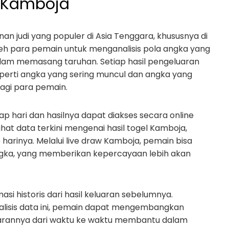
l Kamboja
n judi yang populer di Asia Tenggara, khususnya di
oleh para pemain untuk menganalisis pola angka yang
lam memasang taruhan. Setiap hasil pengeluaran
 seperti angka yang sering muncul dan angka yang
bagi para pemain.
p hari dan hasilnya dapat diakses secara online
hat data terkini mengenai hasil togel Kamboja,
harinya. Melalui live draw Kamboja, pemain bisa
gka, yang memberikan kepercayaan lebih akan
asi historis dari hasil keluaran sebelumnya.
isis data ini, pemain dapat mengembangkan
eluarannya dari waktu ke waktu membantu dalam