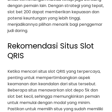
dengan pemain lain. Dengan strategi yang tepat,
slot bet 200 dapat memberikan kepuasan dan
potensi keuntungan yang lebih tinggi,
menjadikannya pilihan menarik bagi penggemar
judi daring.
Rekomendasi Situs Slot
QRIS
Ketika mencari situs slot QRIS yang terpercaya,
penting untuk mempertimbangkan aspek
keamanan dan keandalan dari situs tersebut.
Beberapa situs menawarkan slot depo 5k dan
slot bet kecil, sehingga memungkinkan pemain
untuk memulai dengan modal yang minim.
Pastikan untuk memilih situs yang sudah memiliki