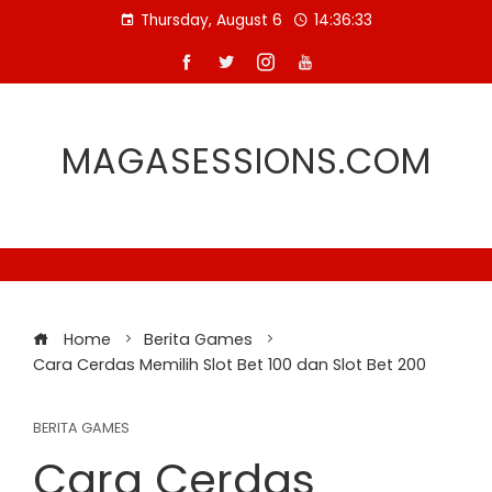
Skip
Thursday, August 6
14:36:33
to
content
MAGASESSIONS.COM
Home
Berita Games
Cara Cerdas Memilih Slot Bet 100 dan Slot Bet 200
BERITA GAMES
Cara Cerdas