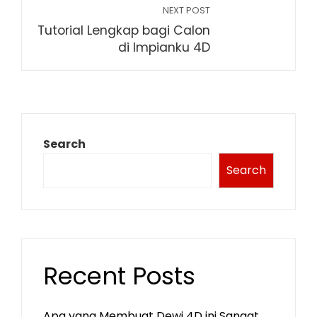
NEXT POST
Tutorial Lengkap bagi Calon
di Impianku 4D
Search
Search
Recent Posts
Apa yang Membuat Dewi 4D ini Sangat