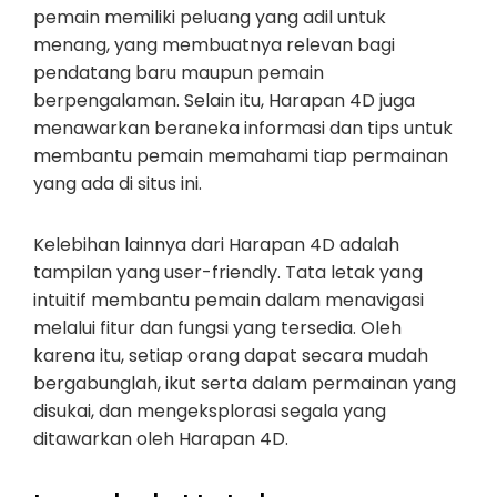
pemain memiliki peluang yang adil untuk
menang, yang membuatnya relevan bagi
pendatang baru maupun pemain
berpengalaman. Selain itu, Harapan 4D juga
menawarkan beraneka informasi dan tips untuk
membantu pemain memahami tiap permainan
yang ada di situs ini.
Kelebihan lainnya dari Harapan 4D adalah
tampilan yang user-friendly. Tata letak yang
intuitif membantu pemain dalam menavigasi
melalui fitur dan fungsi yang tersedia. Oleh
karena itu, setiap orang dapat secara mudah
bergabunglah, ikut serta dalam permainan yang
disukai, dan mengeksplorasi segala yang
ditawarkan oleh Harapan 4D.