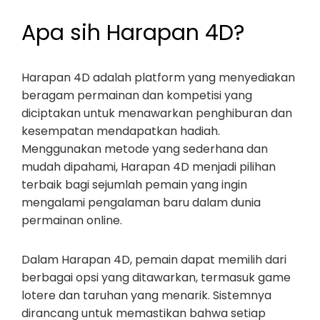
Apa sih Harapan 4D?
Harapan 4D adalah platform yang menyediakan
beragam permainan dan kompetisi yang
diciptakan untuk menawarkan penghiburan dan
kesempatan mendapatkan hadiah.
Menggunakan metode yang sederhana dan
mudah dipahami, Harapan 4D menjadi pilihan
terbaik bagi sejumlah pemain yang ingin
mengalami pengalaman baru dalam dunia
permainan online.
Dalam Harapan 4D, pemain dapat memilih dari
berbagai opsi yang ditawarkan, termasuk game
lotere dan taruhan yang menarik. Sistemnya
dirancang untuk memastikan bahwa setiap