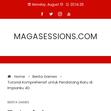
Skip
Monday, August 10
20:14:26
to
content
MAGASESSIONS.COM
Home
Berita Games
Tutorial Komprehensif untuk Pendatang Baru di
Impianku 4D
BERITA GAMES