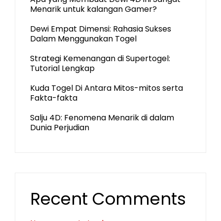
Menarik untuk kalangan Gamer?
Dewi Empat Dimensi: Rahasia Sukses
Dalam Menggunakan Togel
Strategi Kemenangan di Supertogel:
Tutorial Lengkap
Kuda Togel Di Antara Mitos-mitos serta
Fakta-fakta
Salju 4D: Fenomena Menarik di dalam
Dunia Perjudian
Recent Comments