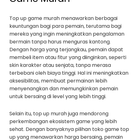
Top up game murah menawarkan berbagai
keuntungan bagi para pemain, terutama bagi
mereka yang ingin meningkatkan pengalaman
bermain tanpa harus menguras kantong.
Dengan harga yang terjangkau, pemain dapat
membeli item atau fitur yang diinginkan, seperti
skin karakter atau senjata, tanpa merasa
terbebani oleh biaya tinggi. Hal ini meningkatkan
aksesibilitas, membuat permainan lebih
menyenangkan dan memungkinkan pemain
untuk bersaing di level yang lebih tinggi.
Selain itu, top up murah juga mendorong
perkembangan ekosistem game yang lebih
sehat. Dengan banyaknya pilihan toko game top
up yang menawarkan harga bersaing, pemain