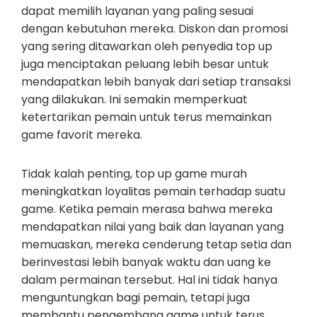
dapat memilih layanan yang paling sesuai
dengan kebutuhan mereka. Diskon dan promosi
yang sering ditawarkan oleh penyedia top up
juga menciptakan peluang lebih besar untuk
mendapatkan lebih banyak dari setiap transaksi
yang dilakukan. Ini semakin memperkuat
ketertarikan pemain untuk terus memainkan
game favorit mereka.
Tidak kalah penting, top up game murah
meningkatkan loyalitas pemain terhadap suatu
game. Ketika pemain merasa bahwa mereka
mendapatkan nilai yang baik dan layanan yang
memuaskan, mereka cenderung tetap setia dan
berinvestasi lebih banyak waktu dan uang ke
dalam permainan tersebut. Hal ini tidak hanya
menguntungkan bagi pemain, tetapi juga
membantu pengembang game untuk terus