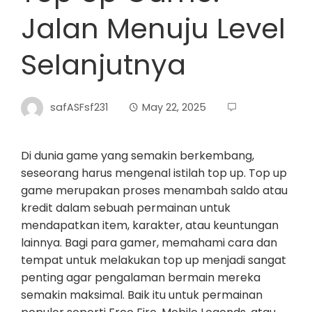
Jalan Menuju Level
Selanjutnya
safASFsf231
May 22, 2025
Di dunia game yang semakin berkembang,
seseorang harus mengenal istilah top up. Top up
game merupakan proses menambah saldo atau
kredit dalam sebuah permainan untuk
mendapatkan item, karakter, atau keuntungan
lainnya. Bagi para gamer, memahami cara dan
tempat untuk melakukan top up menjadi sangat
penting agar pengalaman bermain mereka
semakin maksimal. Baik itu untuk permainan