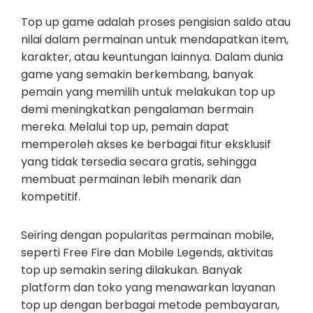
Top up game adalah proses pengisian saldo atau
nilai dalam permainan untuk mendapatkan item,
karakter, atau keuntungan lainnya. Dalam dunia
game yang semakin berkembang, banyak
pemain yang memilih untuk melakukan top up
demi meningkatkan pengalaman bermain
mereka. Melalui top up, pemain dapat
memperoleh akses ke berbagai fitur eksklusif
yang tidak tersedia secara gratis, sehingga
membuat permainan lebih menarik dan
kompetitif.
Seiring dengan popularitas permainan mobile,
seperti Free Fire dan Mobile Legends, aktivitas
top up semakin sering dilakukan. Banyak
platform dan toko yang menawarkan layanan
top up dengan berbagai metode pembayaran,