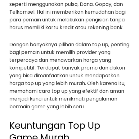
seperti menggunakan pulsa, Dana, Gopay, dan
Telkomsel. Hal ini memberikan kemudahan bagi
para pemain untuk melakukan pengisian tanpa
harus memiliki kartu kredit atau rekening bank.
Dengan banyaknya pilihan dalam top up, penting
bagi pemain untuk memilih provider yang
terpercaya dan menawarkan harga yang
kompetitif. Terdapat banyak promo dan diskon
yang bisa dimanfaatkan untuk mendapatkan
harga top up yang lebih murah. Oleh karena itu,
memahami cara top up yang efektif dan aman
menjadi kunci untuk menikmati pengalaman
bermain game yang lebih seru.
Keuntungan Top Up
Game Murah