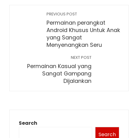
PREVIOUS POST
Permainan perangkat
Android Khusus Untuk Anak
yang Sangat
Menyenangkan Seru
NEXT POST
Permainan Kasual yang
Sangat Gampang
Dijalankan
Search
Search