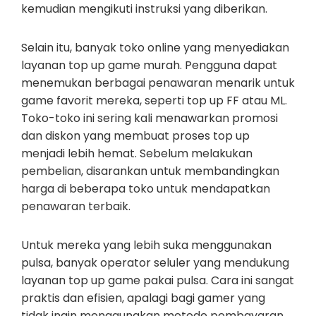
kemudian mengikuti instruksi yang diberikan.
Selain itu, banyak toko online yang menyediakan
layanan top up game murah. Pengguna dapat
menemukan berbagai penawaran menarik untuk
game favorit mereka, seperti top up FF atau ML.
Toko-toko ini sering kali menawarkan promosi
dan diskon yang membuat proses top up
menjadi lebih hemat. Sebelum melakukan
pembelian, disarankan untuk membandingkan
harga di beberapa toko untuk mendapatkan
penawaran terbaik.
Untuk mereka yang lebih suka menggunakan
pulsa, banyak operator seluler yang mendukung
layanan top up game pakai pulsa. Cara ini sangat
praktis dan efisien, apalagi bagi gamer yang
tidak ingin menggunakan metode pembayaran