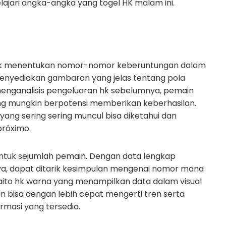
jari angka-angka yang togel HK malam ini.
ntuk menentukan nomor-nomor keberuntungan dalam
 menyediakan gambaran yang jelas tentang pola
menganalisis pengeluaran hk sebelumnya, pemain
 mungkin berpotensi memberikan keberhasilan.
 yang sering sering muncul bisa diketahui dan
próximo.
al untuk sejumlah pemain. Dengan data lengkap
ya, dapat ditarik kesimpulan mengenai nomor mana
ito hk warna yang menampilkan data dalam visual
n bisa dengan lebih cepat mengerti tren serta
masi yang tersedia.