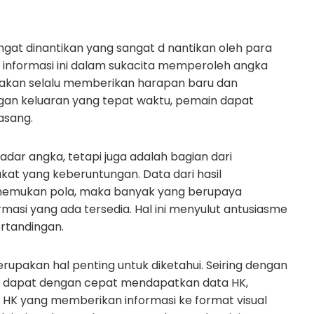
ngat dinantikan yang sangat d nantikan oleh para
n informasi ini dalam sukacita memperoleh angka
yatakan selalu memberikan harapan baru dan
an keluaran yang tepat waktu, pemain dapat
asang.
adar angka, tetapi juga adalah bagian dari
at yang keberuntungan. Data dari hasil
k menemukan pola, maka banyak yang berupaya
asi yang ada tersedia. Hal ini menyulut antusiasme
ertandingan.
erupakan hal penting untuk diketahui. Seiring dengan
in dapat dengan cepat mendapatkan data HK,
to HK yang memberikan informasi ke format visual