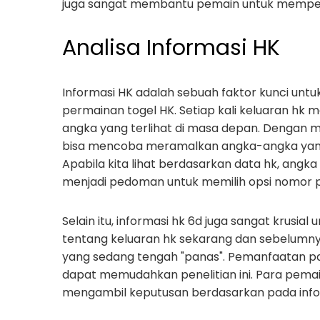
juga sangat membantu pemain untuk mempela
Analisa Informasi HK
Informasi HK adalah sebuah faktor kunci u
permainan togel HK. Setiap kali keluaran hk
angka yang terlihat di masa depan. Dengan 
bisa mencoba meramalkan angka-angka yang
Apabila kita lihat berdasarkan data hk, angka
menjadi pedoman untuk memilih opsi nomor 
Selain itu, informasi hk 6d juga sangat krusi
tentang keluaran hk sekarang dan sebelumn
yang sedang tengah "panas". Pemanfaatan pa
dapat memudahkan penelitian ini. Para pemai
mengambil keputusan berdasarkan pada infor