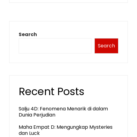
Search
Search
Recent Posts
Salju 4D: Fenomena Menarik di dalam
Dunia Perjudian
Maha Empat D: Mengungkap Mysteries
dan Luck