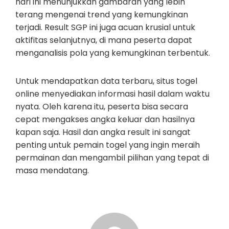
hari ini menunjukkan gambaran yang lebih
terang mengenai trend yang kemungkinan
terjadi. Result SGP ini juga acuan krusial untuk
aktifitas selanjutnya, di mana peserta dapat
menganalisis pola yang kemungkinan terbentuk.
Untuk mendapatkan data terbaru, situs togel
online menyediakan informasi hasil dalam waktu
nyata. Oleh karena itu, peserta bisa secara
cepat mengakses angka keluar dan hasilnya
kapan saja. Hasil dan angka result ini sangat
penting untuk pemain togel yang ingin meraih
permainan dan mengambil pilihan yang tepat di
masa mendatang.