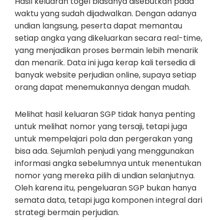
Hasil keluaran togel biasanya disebutkan pada
waktu yang sudah dijadwalkan. Dengan adanya
undian langsung, peserta dapat memantau
setiap angka yang dikeluarkan secara real-time,
yang menjadikan proses bermain lebih menarik
dan menarik. Data ini juga kerap kali tersedia di
banyak website perjudian online, supaya setiap
orang dapat menemukannya dengan mudah.
Melihat hasil keluaran SGP tidak hanya penting
untuk melihat nomor yang tersaji, tetapi juga
untuk mempelajari pola dan pergerakan yang
bisa ada. Sejumlah penjudi yang menggunakan
informasi angka sebelumnya untuk menentukan
nomor yang mereka pilih di undian selanjutnya.
Oleh karena itu, pengeluaran SGP bukan hanya
semata data, tetapi juga komponen integral dari
strategi bermain perjudian.