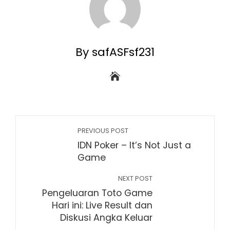
By safASFsf231
PREVIOUS POST
IDN Poker – It’s Not Just a
Game
NEXT POST
Pengeluaran Toto Game
Hari ini: Live Result dan
Diskusi Angka Keluar