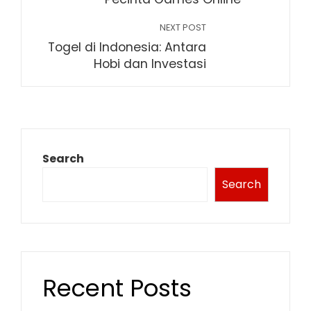
NEXT POST
Togel di Indonesia: Antara
Hobi dan Investasi
Search
Search
Recent Posts