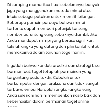
Di samping memeriksa hasil sebelumnya, banyak
juga yang menggunakan metode mimpi atau
intuisi sebagai patokan untuk memilih bilangan.
Beberapa pemain percaya bahwa mimpi
tertentu dapat memberi petunjuk tentang
nombor beruntung yang sebaiknya diambil. Jika
Anda mendapat mimpi yang berasa signifikan,
tulislah angka yang datang dan pikirkanlah untuk
memakainya dalam taruhan togel hari ini.
Ingatlah bahwa kendati prediksi dan strategi bisa
bermanfaat, togel tetaplah permainan yang
tergantung pada takdir. Cobalah untuk
berkompetisi dengan bijaksana dan tidak sangat
terbawa emosi. Haraplah angka-angka yang
Anda selezioni hari ini memberikan nasib baik dan
keberhasilan dalam permainan togel online