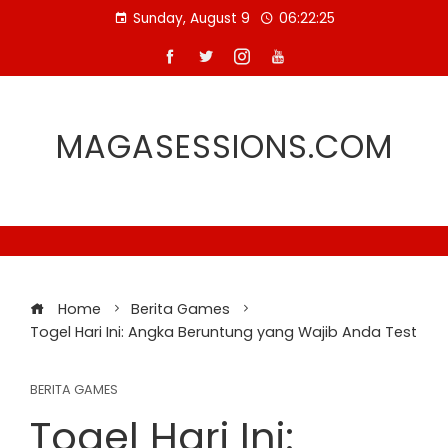
Skip
Sunday, August 9
06:22:25
to
content
MAGASESSIONS.COM
Home
Berita Games
Togel Hari Ini: Angka Beruntung yang Wajib Anda Test
BERITA GAMES
Togel Hari Ini: