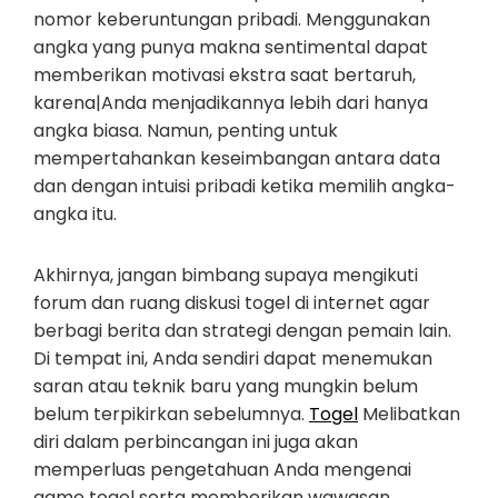
nomor keberuntungan pribadi. Menggunakan
angka yang punya makna sentimental dapat
memberikan motivasi ekstra saat bertaruh,
karena|Anda menjadikannya lebih dari hanya
angka biasa. Namun, penting untuk
mempertahankan keseimbangan antara data
dan dengan intuisi pribadi ketika memilih angka-
angka itu.
Akhirnya, jangan bimbang supaya mengikuti
forum dan ruang diskusi togel di internet agar
berbagi berita dan strategi dengan pemain lain.
Di tempat ini, Anda sendiri dapat menemukan
saran atau teknik baru yang mungkin belum
belum terpikirkan sebelumnya.
Togel
Melibatkan
diri dalam perbincangan ini juga akan
memperluas pengetahuan Anda mengenai
game togel serta memberikan wawasan