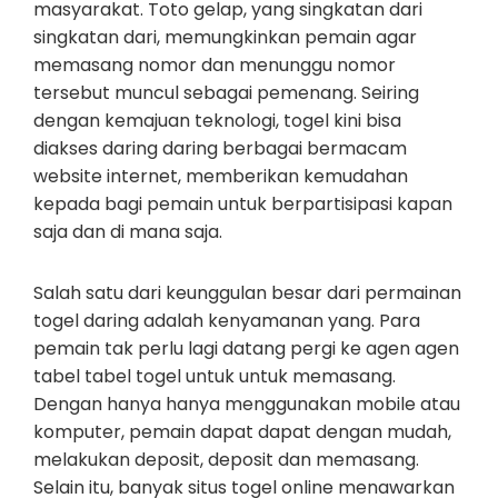
masyarakat. Toto gelap, yang singkatan dari
singkatan dari, memungkinkan pemain agar
memasang nomor dan menunggu nomor
tersebut muncul sebagai pemenang. Seiring
dengan kemajuan teknologi, togel kini bisa
diakses daring daring berbagai bermacam
website internet, memberikan kemudahan
kepada bagi pemain untuk berpartisipasi kapan
saja dan di mana saja.
Salah satu dari keunggulan besar dari permainan
togel daring adalah kenyamanan yang. Para
pemain tak perlu lagi datang pergi ke agen agen
tabel tabel togel untuk untuk memasang.
Dengan hanya hanya menggunakan mobile atau
komputer, pemain dapat dapat dengan mudah,
melakukan deposit, deposit dan memasang.
Selain itu, banyak situs togel online menawarkan