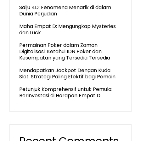
Salju 4D: Fenomena Menarik di dalam
Dunia Perjudian
Maha Empat D: Mengungkap Mysteries
dan Luck
Permainan Poker dalam Zaman
Digitalisasi: Ketahui IDN Poker dan
Kesempatan yang Tersedia Tersedia
Mendapatkan Jackpot Dengan Kuda
Slot: Strategi Paling Efektif bagi Pemain
Petunjuk Komprehensif untuk Pemula:
Berinvestasi di Harapan Empat D