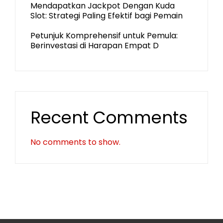
Mendapatkan Jackpot Dengan Kuda
Slot: Strategi Paling Efektif bagi Pemain
Petunjuk Komprehensif untuk Pemula:
Berinvestasi di Harapan Empat D
Recent Comments
No comments to show.