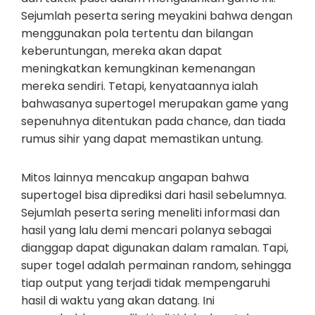
Sejumlah peserta sering meyakini bahwa dengan
menggunakan pola tertentu dan bilangan
keberuntungan, mereka akan dapat
meningkatkan kemungkinan kemenangan
mereka sendiri. Tetapi, kenyataannya ialah
bahwasanya supertogel merupakan game yang
sepenuhnya ditentukan pada chance, dan tiada
rumus sihir yang dapat memastikan untung.
Mitos lainnya mencakup angapan bahwa
supertogel bisa diprediksi dari hasil sebelumnya.
Sejumlah peserta sering meneliti informasi dan
hasil yang lalu demi mencari polanya sebagai
dianggap dapat digunakan dalam ramalan. Tapi,
super togel adalah permainan random, sehingga
tiap output yang terjadi tidak mempengaruhi
hasil di waktu yang akan datang. Ini