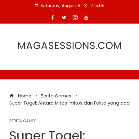
Skip
Saturday, August 8
17:15:10
to
content
MAGASESSIONS.COM
Home
Berita Games
Super Togel: Antara Mitos-mitos dan Fakta yang ada
BERITA GAMES
Super Togel: