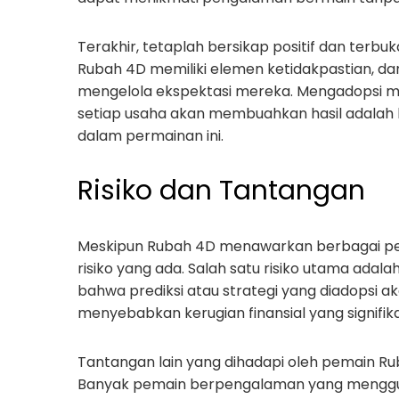
Terakhir, tetaplah bersikap positif dan terbuk
Rubah 4D memiliki elemen ketidakpastian, d
mengelola ekspektasi mereka. Mengadopsi m
setiap usaha akan membuahkan hasil adalah b
dalam permainan ini.
Risiko dan Tantangan
Meskipun Rubah 4D menawarkan berbagai pel
risiko yang ada. Salah satu risiko utama adala
bahwa prediksi atau strategi yang diadopsi 
menyebabkan kerugian finansial yang signifikan
Tantangan lain yang dihadapi oleh pemain Rub
Banyak pemain berpengalaman yang mengguna