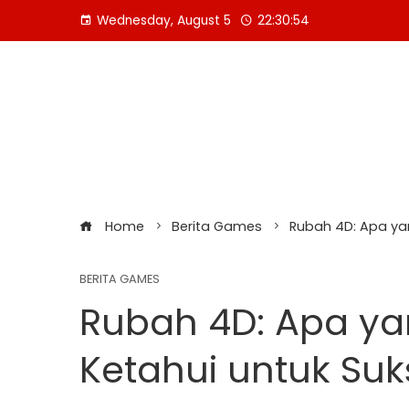
Skip
Wednesday, August 5
22:30:54
to
content
Home
Berita Games
Rubah 4D: Apa yan
BERITA GAMES
Rubah 4D: Apa ya
Ketahui untuk Suk