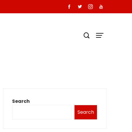
Search
Search