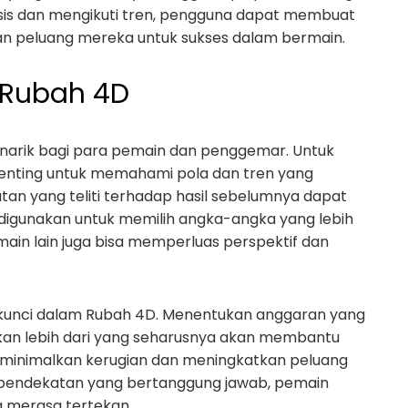
sis dan mengikuti tren, pengguna dapat membuat
an peluang mereka untuk sukses dalam bermain.
 Rubah 4D
arik bagi para pemain dan penggemar. Untuk
penting untuk memahami pola dan tren yang
n yang teliti terhadap hasil sebelumnya dapat
igunakan untuk memilih angka-angka yang lebih
main lain juga bisa memperluas perspektif dan
 kunci dalam Rubah 4D. Menentukan anggaran yang
kan lebih dari yang seharusnya akan membantu
 meminimalkan kerugian dan meningkatkan peluang
pendekatan yang bertanggung jawab, pemain
 merasa tertekan.