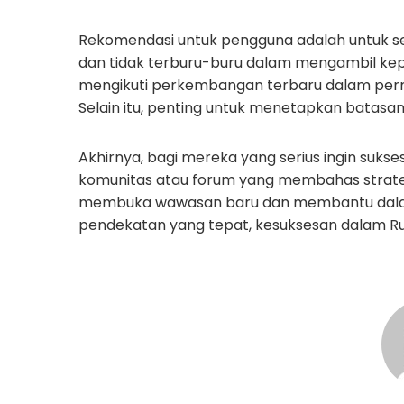
Rekomendasi untuk pengguna adalah untuk se
dan tidak terburu-buru dalam mengambil kep
mengikuti perkembangan terbaru dalam per
Selain itu, penting untuk menetapkan batasa
Akhirnya, bagi mereka yang serius ingin suks
komunitas atau forum yang membahas strategi
membuka wawasan baru dan membantu dalam
pendekatan yang tepat, kesuksesan dalam Ru