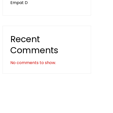
Empat D
Recent
Comments
No comments to show.