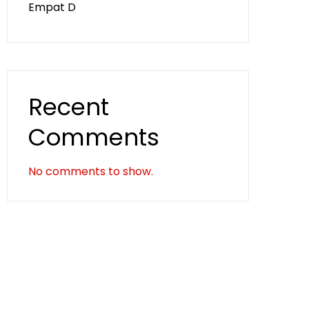
Empat D
Recent
Comments
No comments to show.