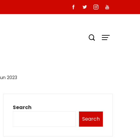
hun 2023
Search
Search