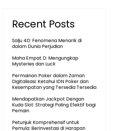
Recent Posts
Salju 4D: Fenomena Menarik di
dalam Dunia Perjudian
Maha Empat D: Mengungkap
Mysteries dan Luck
Permainan Poker dalam Zaman
Digitalisasi: Ketahui IDN Poker dan
Kesempatan yang Tersedia Tersedia
Mendapatkan Jackpot Dengan
Kuda Slot: Strategi Paling Efektif bagi
Pemain
Petunjuk Komprehensif untuk
Pemula: Berinvestasi di Harapan