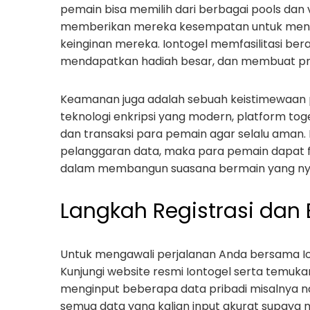
pemain bisa memilih dari berbagai pools dan
memberikan mereka kesempatan untuk menem
keinginan mereka. Iontogel memfasilitasi b
mendapatkan hadiah besar, dan membuat pro
Keamanan juga adalah sebuah keistimewaan
teknologi enkripsi yang modern, platform tog
dan transaksi para pemain agar selalu aman.
pelanggaran data, maka para pemain dapat f
dalam membangun suasana bermain yang ny
Langkah Registrasi dan 
Untuk mengawali perjalanan Anda bersama Iont
Kunjungi website resmi Iontogel serta temuka
menginput beberapa data pribadi misalnya na
semua data yang kalian input akurat supaya 