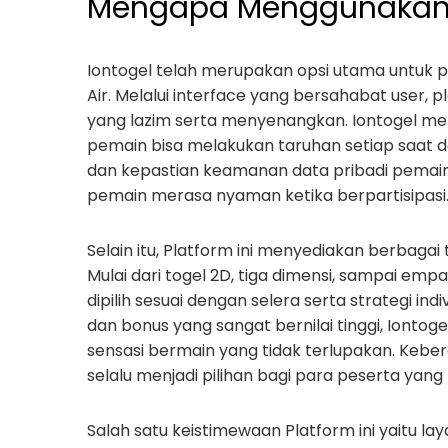
Mengapa Menggunakan I
Iontogel telah merupakan opsi utama untuk 
Air. Melalui interface yang bersahabat user
yang lazim serta menyenangkan. Iontogel m
pemain bisa melakukan taruhan setiap saat d
dan kepastian keamanan data pribadi pemain
pemain merasa nyaman ketika berpartisipasi
Selain itu, Platform ini menyediakan berbaga
Mulai dari togel 2D, tiga dimensi, sampai emp
dipilih sesuai dengan selera serta strategi i
dan bonus yang sangat bernilai tinggi, Ionto
sensasi bermain yang tidak terlupakan. Keb
selalu menjadi pilihan bagi para peserta ya
Salah satu keistimewaan Platform ini yaitu l