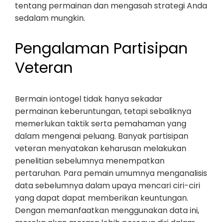
tentang permainan dan mengasah strategi Anda
sedalam mungkin.
Pengalaman Partisipan
Veteran
Bermain iontogel tidak hanya sekadar
permainan keberuntungan, tetapi sebaliknya
memerlukan taktik serta pemahaman yang
dalam mengenai peluang. Banyak partisipan
veteran menyatakan keharusan melakukan
penelitian sebelumnya menempatkan
pertaruhan. Para pemain umumnya menganalisis
data sebelumnya dalam upaya mencari ciri-ciri
yang dapat dapat memberikan keuntungan.
Dengan memanfaatkan menggunakan data ini,