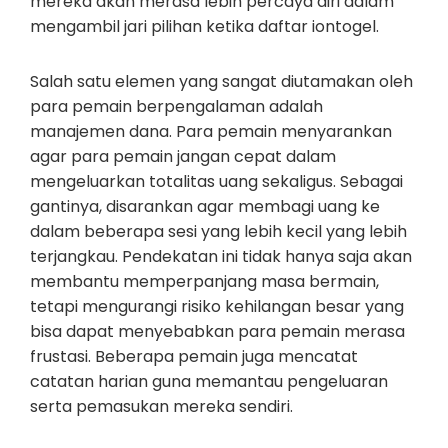
mereka akan merasa lebih percaya diri dalam
mengambil jari pilihan ketika daftar iontogel.
Salah satu elemen yang sangat diutamakan oleh
para pemain berpengalaman adalah
manajemen dana. Para pemain menyarankan
agar para pemain jangan cepat dalam
mengeluarkan totalitas uang sekaligus. Sebagai
gantinya, disarankan agar membagi uang ke
dalam beberapa sesi yang lebih kecil yang lebih
terjangkau. Pendekatan ini tidak hanya saja akan
membantu memperpanjang masa bermain,
tetapi mengurangi risiko kehilangan besar yang
bisa dapat menyebabkan para pemain merasa
frustasi. Beberapa pemain juga mencatat
catatan harian guna memantau pengeluaran
serta pemasukan mereka sendiri.