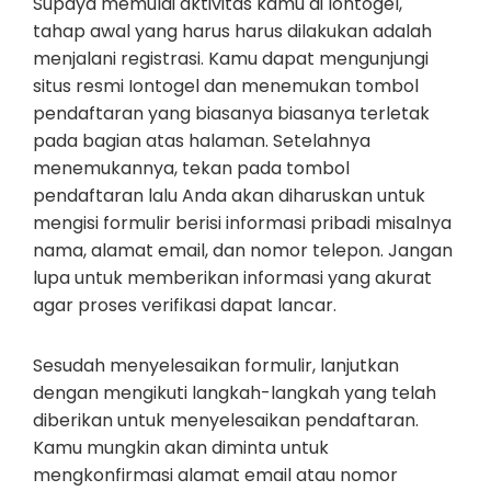
Supaya memulai aktivitas kamu di Iontogel,
tahap awal yang harus harus dilakukan adalah
menjalani registrasi. Kamu dapat mengunjungi
situs resmi Iontogel dan menemukan tombol
pendaftaran yang biasanya biasanya terletak
pada bagian atas halaman. Setelahnya
menemukannya, tekan pada tombol
pendaftaran lalu Anda akan diharuskan untuk
mengisi formulir berisi informasi pribadi misalnya
nama, alamat email, dan nomor telepon. Jangan
lupa untuk memberikan informasi yang akurat
agar proses verifikasi dapat lancar.
Sesudah menyelesaikan formulir, lanjutkan
dengan mengikuti langkah-langkah yang telah
diberikan untuk menyelesaikan pendaftaran.
Kamu mungkin akan diminta untuk
mengkonfirmasi alamat email atau nomor