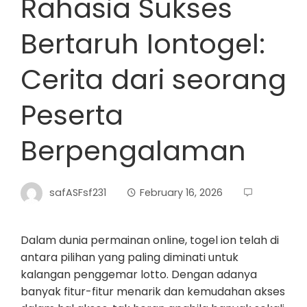
Rahasia Sukses
Bertaruh Iontogel:
Cerita dari seorang
Peserta
Berpengalaman
safASFsf231
February 16, 2026
Dalam dunia permainan online, togel ion telah di
antara pilihan yang paling diminati untuk
kalangan penggemar lotto. Dengan adanya
banyak fitur-fitur menarik dan kemudahan akses