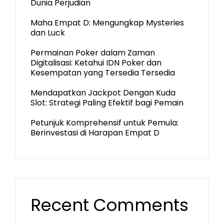
Dunia Perjudian
Maha Empat D: Mengungkap Mysteries
dan Luck
Permainan Poker dalam Zaman
Digitalisasi: Ketahui IDN Poker dan
Kesempatan yang Tersedia Tersedia
Mendapatkan Jackpot Dengan Kuda
Slot: Strategi Paling Efektif bagi Pemain
Petunjuk Komprehensif untuk Pemula:
Berinvestasi di Harapan Empat D
Recent Comments