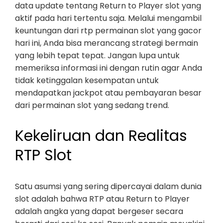
data update tentang Return to Player slot yang
aktif pada hari tertentu saja. Melalui mengambil
keuntungan dari rtp permainan slot yang gacor
hari ini, Anda bisa merancang strategi bermain
yang lebih tepat tepat. Jangan lupa untuk
memeriksa informasi ini dengan rutin agar Anda
tidak ketinggalan kesempatan untuk
mendapatkan jackpot atau pembayaran besar
dari permainan slot yang sedang trend.
Kekeliruan dan Realitas
RTP Slot
Satu asumsi yang sering dipercayai dalam dunia
slot adalah bahwa RTP atau Return to Player
adalah angka yang dapat bergeser secara