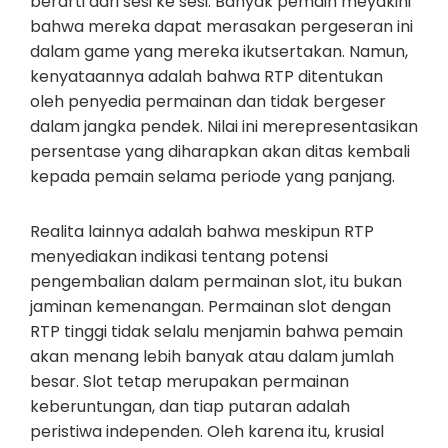
berarti dari sesi ke sesi. Banyak pemain meyakini
bahwa mereka dapat merasakan pergeseran ini
dalam game yang mereka ikutsertakan. Namun,
kenyataannya adalah bahwa RTP ditentukan
oleh penyedia permainan dan tidak bergeser
dalam jangka pendek. Nilai ini merepresentasikan
persentase yang diharapkan akan ditas kembali
kepada pemain selama periode yang panjang.
Realita lainnya adalah bahwa meskipun RTP
menyediakan indikasi tentang potensi
pengembalian dalam permainan slot, itu bukan
jaminan kemenangan. Permainan slot dengan
RTP tinggi tidak selalu menjamin bahwa pemain
akan menang lebih banyak atau dalam jumlah
besar. Slot tetap merupakan permainan
keberuntungan, dan tiap putaran adalah
peristiwa independen. Oleh karena itu, krusial