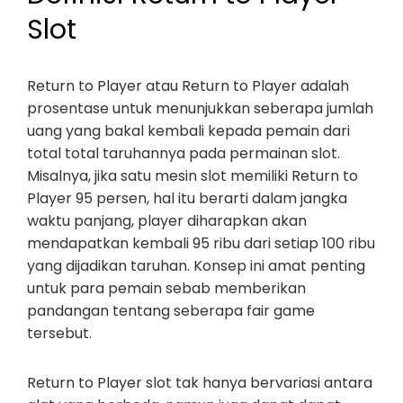
Slot
Return to Player atau Return to Player adalah
prosentase untuk menunjukkan seberapa jumlah
uang yang bakal kembali kepada pemain dari
total total taruhannya pada permainan slot.
Misalnya, jika satu mesin slot memiliki Return to
Player 95 persen, hal itu berarti dalam jangka
waktu panjang, player diharapkan akan
mendapatkan kembali 95 ribu dari setiap 100 ribu
yang dijadikan taruhan. Konsep ini amat penting
untuk para pemain sebab memberikan
pandangan tentang seberapa fair game
tersebut.
Return to Player slot tak hanya bervariasi antara