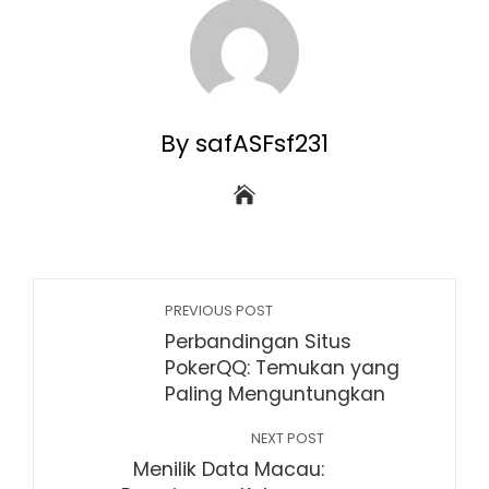
By safASFsf231
PREVIOUS POST
Perbandingan Situs
PokerQQ: Temukan yang
Paling Menguntungkan
NEXT POST
Menilik Data Macau: