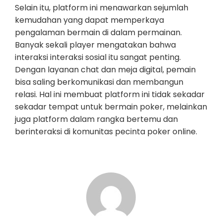
Selain itu, platform ini menawarkan sejumlah
kemudahan yang dapat memperkaya
pengalaman bermain di dalam permainan.
Banyak sekali player mengatakan bahwa
interaksi interaksi sosial itu sangat penting.
Dengan layanan chat dan meja digital, pemain
bisa saling berkomunikasi dan membangun
relasi. Hal ini membuat platform ini tidak sekadar
sekadar tempat untuk bermain poker, melainkan
juga platform dalam rangka bertemu dan
berinteraksi di komunitas pecinta poker online.