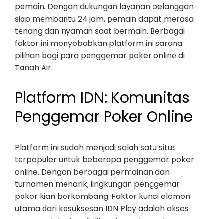
pemain. Dengan dukungan layanan pelanggan
siap membantu 24 jam, pemain dapat merasa
tenang dan nyaman saat bermain. Berbagai
faktor ini menyebabkan platform ini sarana
pilihan bagi para penggemar poker online di
Tanah Air.
Platform IDN: Komunitas
Penggemar Poker Online
Platform ini sudah menjadi salah satu situs
terpopuler untuk beberapa penggemar poker
online. Dengan berbagai permainan dan
turnamen menarik, lingkungan penggemar
poker kian berkembang. Faktor kunci elemen
utama dari kesuksesan IDN Play adalah akses