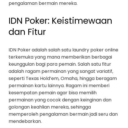
pengalaman bermain mereka.
IDN Poker: Keistimewaan
dan Fitur
IDN Poker adalah salah satu laundry poker online
terkemuka yang mana memberikan berbagai
keunggulan bagi para pemain. Salah satu fitur
adalah ragam permainan yang sangat variatif,
seperti Texas Hold’em, Omaha, hingga beragam
permainan kartu lainnya. Ragam ini memberi
kesempatan pemain agar bisa memilih
permainan yang cocok dengan keinginan dan
golongan keahlian mereka, sehingga
memperoleh pengalaman bermain jadi seru dan
mendebarkan.