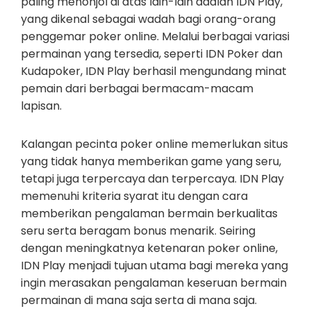
paling menonjol di atas lain-lain adalah IDN Play,
yang dikenal sebagai wadah bagi orang-orang
penggemar poker online. Melalui berbagai variasi
permainan yang tersedia, seperti IDN Poker dan
Kudapoker, IDN Play berhasil mengundang minat
pemain dari berbagai bermacam-macam
lapisan.
Kalangan pecinta poker online memerlukan situs
yang tidak hanya memberikan game yang seru,
tetapi juga terpercaya dan terpercaya. IDN Play
memenuhi kriteria syarat itu dengan cara
memberikan pengalaman bermain berkualitas
seru serta beragam bonus menarik. Seiring
dengan meningkatnya ketenaran poker online,
IDN Play menjadi tujuan utama bagi mereka yang
ingin merasakan pengalaman keseruan bermain
permainan di mana saja serta di mana saja.