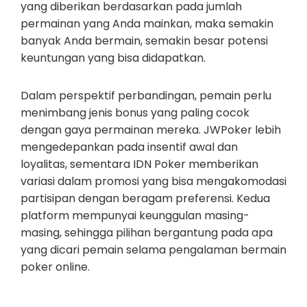
yang diberikan berdasarkan pada jumlah
permainan yang Anda mainkan, maka semakin
banyak Anda bermain, semakin besar potensi
keuntungan yang bisa didapatkan.
Dalam perspektif perbandingan, pemain perlu
menimbang jenis bonus yang paling cocok
dengan gaya permainan mereka. JWPoker lebih
mengedepankan pada insentif awal dan
loyalitas, sementara IDN Poker memberikan
variasi dalam promosi yang bisa mengakomodasi
partisipan dengan beragam preferensi. Kedua
platform mempunyai keunggulan masing-
masing, sehingga pilihan bergantung pada apa
yang dicari pemain selama pengalaman bermain
poker online.