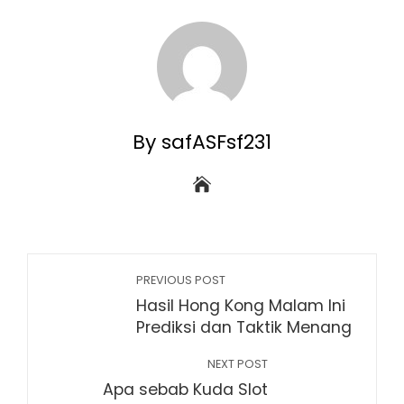
By safASFsf231
PREVIOUS POST
Hasil Hong Kong Malam Ini
Prediksi dan Taktik Menang
NEXT POST
Apa sebab Kuda Slot