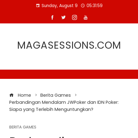
Skip
Sunday, August 9
05:32:00
to
content
MAGASESSIONS.COM
Home
Berita Games
Perbandingan Mendalam JWPoker dan IDN Poker:
Siapa yang Terlebih Menguntungkan?
BERITA GAMES