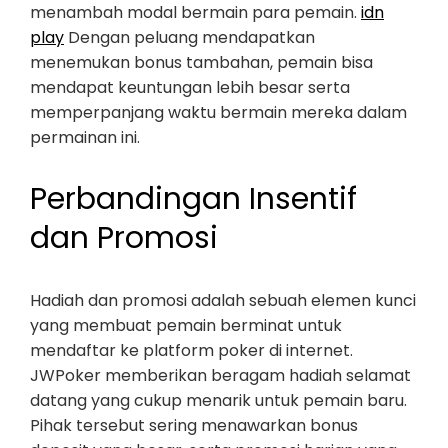
menambah modal bermain para pemain.
idn
play
Dengan peluang mendapatkan
menemukan bonus tambahan, pemain bisa
mendapat keuntungan lebih besar serta
memperpanjang waktu bermain mereka dalam
permainan ini.
Perbandingan Insentif
dan Promosi
Hadiah dan promosi adalah sebuah elemen kunci
yang membuat pemain berminat untuk
mendaftar ke platform poker di internet.
JWPoker memberikan beragam hadiah selamat
datang yang cukup menarik untuk pemain baru.
Pihak tersebut sering menawarkan bonus