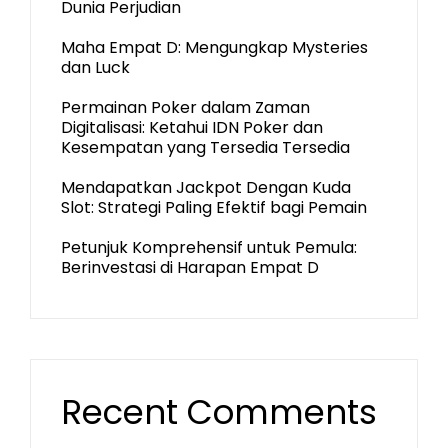
Dunia Perjudian
Maha Empat D: Mengungkap Mysteries
dan Luck
Permainan Poker dalam Zaman
Digitalisasi: Ketahui IDN Poker dan
Kesempatan yang Tersedia Tersedia
Mendapatkan Jackpot Dengan Kuda
Slot: Strategi Paling Efektif bagi Pemain
Petunjuk Komprehensif untuk Pemula:
Berinvestasi di Harapan Empat D
Recent Comments