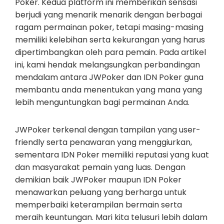
Poker. Kedua platform ini memberikan sensasi
berjudi yang menarik menarik dengan berbagai
ragam permainan poker, tetapi masing-masing
memiliki kelebihan serta kekurangan yang harus
dipertimbangkan oleh para pemain. Pada artikel
ini, kami hendak melangsungkan perbandingan
mendalam antara JWPoker dan IDN Poker guna
membantu anda menentukan yang mana yang
lebih menguntungkan bagi permainan Anda.
JWPoker terkenal dengan tampilan yang user-
friendly serta penawaran yang menggiurkan,
sementara IDN Poker memiliki reputasi yang kuat
dan masyarakat pemain yang luas. Dengan
demikian baik JWPoker maupun IDN Poker
menawarkan peluang yang berharga untuk
memperbaiki keterampilan bermain serta
meraih keuntungan. Mari kita telusuri lebih dalam