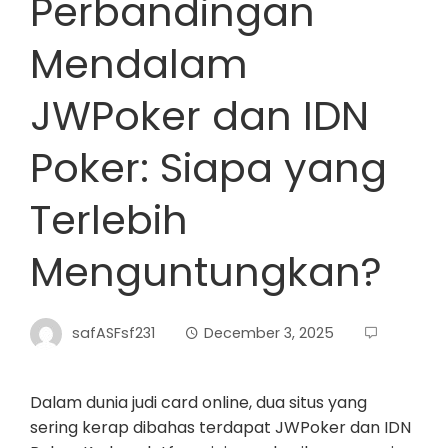
Perbandingan
Mendalam
JWPoker dan IDN
Poker: Siapa yang
Terlebih
Menguntungkan?
safASFsf231
December 3, 2025
Dalam dunia judi card online, dua situs yang
sering kerap dibahas terdapat JWPoker dan IDN