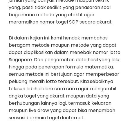
jumlah yang banyak metode maupun teknik
yang, pasti tidak sedikit yang penasaran soal
bagaimana metode yang efektif agar
meramalkan nomor togel SGP secara akurat.
Di dalam kajian ini, kami hendak membahas
beragam metode maupun metode yang dapat
dapat diaplikasikan dalam menebak nomor lotto
Singapore. Dari pengamatan data hasil yang lalu
hingga pada penerapan formula matematika,
semua metode ini bertujuan agar memperbesar
peluang meraih lotto tersebut. Kita sebaiknya
telusuri lebih dalam cara cara agar mengambil
angka togel yang akurat maupun data yang
berhubungan lainnya lagi, termasuk keluaran
maupun live draw yang dapat bisa menambah
sensasi bermain togel di internet.