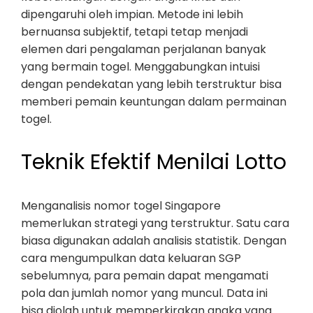
dipengaruhi oleh impian. Metode ini lebih
bernuansa subjektif, tetapi tetap menjadi
elemen dari pengalaman perjalanan banyak
yang bermain togel. Menggabungkan intuisi
dengan pendekatan yang lebih terstruktur bisa
memberi pemain keuntungan dalam permainan
togel.
Teknik Efektif Menilai Lotto
Menganalisis nomor togel Singapore
memerlukan strategi yang terstruktur. Satu cara
biasa digunakan adalah analisis statistik. Dengan
cara mengumpulkan data keluaran SGP
sebelumnya, para pemain dapat mengamati
pola dan jumlah nomor yang muncul. Data ini
bisa diolah untuk memperkirakan angka yang