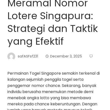
Meramal Nomor
Lotere Singapura:
Strategi dan Taktik
yang Efektif
safASFsf231
December 3, 2025
Permainan Togel Singapore semakin terkenal di
kalangan sejumlah penggila togel serta
penggemar nomor chance. Sekarang, banyak
individu berusaha menemukan metode demi
menebak angka lotto yang bisa membawa
mereka pada chance keberuntungan. Dengan