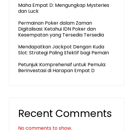
Maha Empat D: Mengungkap Mysteries
dan Luck
Permainan Poker dalam Zaman
Digitalisasi: Ketahui IDN Poker dan
Kesempatan yang Tersedia Tersedia
Mendapatkan Jackpot Dengan Kuda
Slot: Strategi Paling Efektif bagi Pemain
Petunjuk Komprehensif untuk Pemula:
Berinvestasi di Harapan Empat D
Recent Comments
No comments to show.