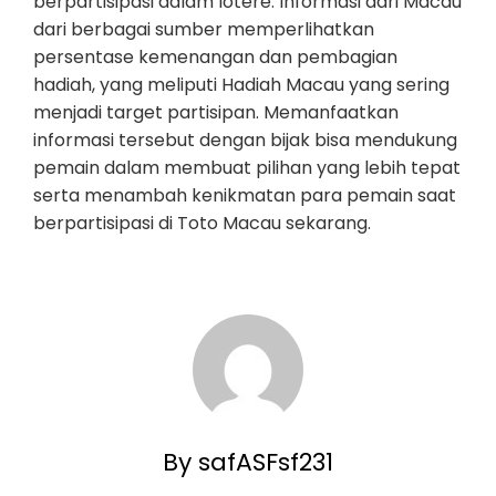
berpartisipasi dalam lotere. Informasi dari Macau
dari berbagai sumber memperlihatkan
persentase kemenangan dan pembagian
hadiah, yang meliputi Hadiah Macau yang sering
menjadi target partisipan. Memanfaatkan
informasi tersebut dengan bijak bisa mendukung
pemain dalam membuat pilihan yang lebih tepat
serta menambah kenikmatan para pemain saat
berpartisipasi di Toto Macau sekarang.
By safASFsf231