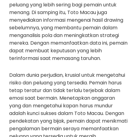
peluang yang lebih sering bagi pemain untuk
menang. Di samping itu, Toto Macau juga
menyediakan informasi mengenai hasil drawing
sebelumnya, yang membantu pemain dalam
menganalisis pola dan meningkatkan strategi
mereka. Dengan memanfaatkan data ini, pemain
dapat membuat keputusan yang lebih
terinformasi saat memasang taruhan.
Dalam dunia perjudian, krusial untuk mengetahui
risiko dan peluang yang tersedia. Pemain harus
tetap teratur dan tidak terlalu terjebak dalam
emosi saat bermain. Menetapkan anggaran
yang dan mengetahui kapan harus mundur
adalah kunci sukses dalam Toto Macau. Dengan
pendekatan yang bijak, pemain dapat menikmati
pengalaman bermain seraya memanfaatkan
peluang yang tersedia untuk meraih