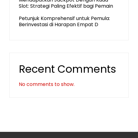
Slot: Strategi Paling Efektif bagi Pemain
Petunjuk Komprehensif untuk Pemula:
Berinvestasi di Harapan Empat D
Recent Comments
No comments to show.