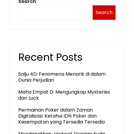
Search
Search
Recent Posts
Salju 4D: Fenomena Menarik di dalam
Dunia Perjudian
Maha Empat D: Mengungkap Mysteries
dan Luck
Permainan Poker dalam Zaman
Digitalisasi: Ketahui IDN Poker dan
Kesempatan yang Tersedia Tersedia
Mendapatkan Jackpot Dengan Kuda