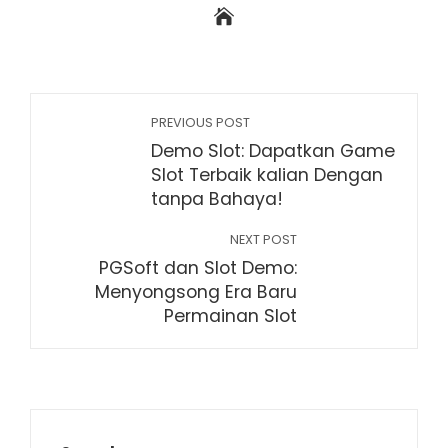
PREVIOUS POST
Demo Slot: Dapatkan Game
Slot Terbaik kalian Dengan
tanpa Bahaya!
NEXT POST
PGSoft dan Slot Demo:
Menyongsong Era Baru
Permainan Slot