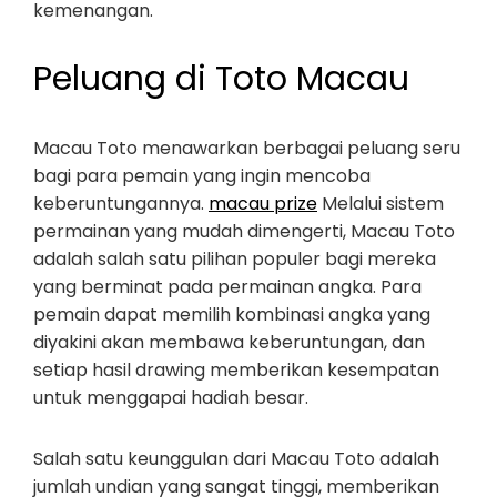
kemenangan.
Peluang di Toto Macau
Macau Toto menawarkan berbagai peluang seru
bagi para pemain yang ingin mencoba
keberuntungannya.
macau prize
Melalui sistem
permainan yang mudah dimengerti, Macau Toto
adalah salah satu pilihan populer bagi mereka
yang berminat pada permainan angka. Para
pemain dapat memilih kombinasi angka yang
diyakini akan membawa keberuntungan, dan
setiap hasil drawing memberikan kesempatan
untuk menggapai hadiah besar.
Salah satu keunggulan dari Macau Toto adalah
jumlah undian yang sangat tinggi, memberikan