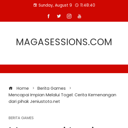
Skip
Sunday, August 9
11:48:40
to
content
MAGASESSIONS.COM
Home
Berita Games
Mencapai Impian Melalui Togel: Cerita Kemenangan
dari pihak Jeniustoto.net
BERITA GAMES