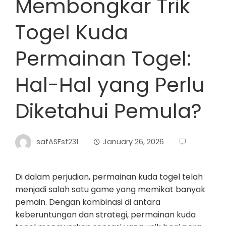
Membongkar Trik
Togel Kuda
Permainan Togel:
Hal-Hal yang Perlu
Diketahui Pemula?
safASFsf231
January 26, 2026
Di dalam perjudian, permainan kuda togel telah
menjadi salah satu game yang memikat banyak
pemain. Dengan kombinasi di antara
keberuntungan dan strategi, permainan kuda