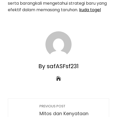
serta barangkali mengetahui strategi baru yang
efektif dalam memasang taruhan.
kuda togel
By safASFsf231
PREVIOUS POST
Mitos dan Kenyataan