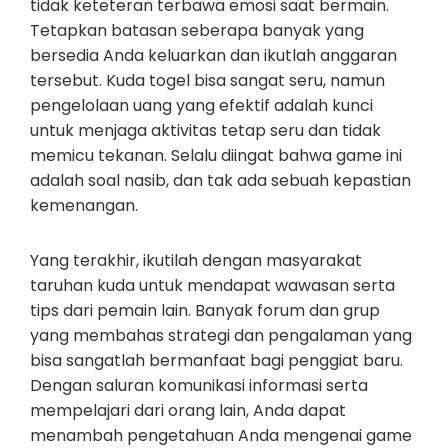
tidak keteteran terbawa emosi saat bermain.
Tetapkan batasan seberapa banyak yang
bersedia Anda keluarkan dan ikutlah anggaran
tersebut. Kuda togel bisa sangat seru, namun
pengelolaan uang yang efektif adalah kunci
untuk menjaga aktivitas tetap seru dan tidak
memicu tekanan. Selalu diingat bahwa game ini
adalah soal nasib, dan tak ada sebuah kepastian
kemenangan.
Yang terakhir, ikutilah dengan masyarakat
taruhan kuda untuk mendapat wawasan serta
tips dari pemain lain. Banyak forum dan grup
yang membahas strategi dan pengalaman yang
bisa sangatlah bermanfaat bagi penggiat baru.
Dengan saluran komunikasi informasi serta
mempelajari dari orang lain, Anda dapat
menambah pengetahuan Anda mengenai game