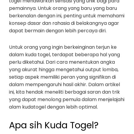
togel menawarkan sensasi yang unik bagi para
pemainnya. Untuk orang yang baru yang baru
berkenalan dengan ini, penting untuk memahami
konsep dasar dan rahasia di belakangnya agar
dapat bermain dengan lebih percaya diri.
Untuk orang yang ingin berkeinginan terjun ke
dalam kuda togel, terdapat beberapa hal yang
perlu diketahui. Dari cara menentukan angka
yang akurat hingga mengetahui output lomba,
setiap aspek memiliki peran yang signifikan di
dalam mempengaruhi hasil akhir. Dalam artikel
ini, kita hendak meneliti berbagai saran dan trik
yang dapat menolong pemula dalam menjelajahi
alam kudatogel dengan lebih optimal.
Apa sih Kuda Togel?