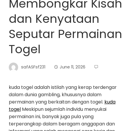
Membongkar Kisah
dan Kenyataan
Seputar Permainan
Togel
safASFsf231
June 11, 2026
kuda togel adalah istilah yang kerap terdengar
dalam dunia gambling, khususnya dalam
permainan yang berkaitan dengan togel.
kuda
togel
Meskipun sejumlah individu menyukai
permainan ini, banyak juga pula yang
terperangkap dalam beragam anggapan dan