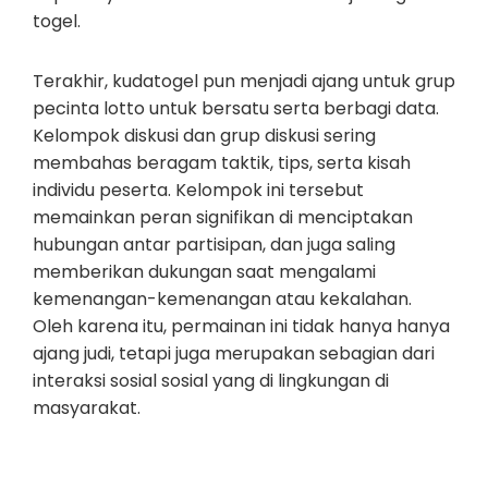
togel.
Terakhir, kudatogel pun menjadi ajang untuk grup
pecinta lotto untuk bersatu serta berbagi data.
Kelompok diskusi dan grup diskusi sering
membahas beragam taktik, tips, serta kisah
individu peserta. Kelompok ini tersebut
memainkan peran signifikan di menciptakan
hubungan antar partisipan, dan juga saling
memberikan dukungan saat mengalami
kemenangan-kemenangan atau kekalahan.
Oleh karena itu, permainan ini tidak hanya hanya
ajang judi, tetapi juga merupakan sebagian dari
interaksi sosial sosial yang di lingkungan di
masyarakat.