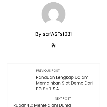
By safASFsf231
PREVIOUS POST
Panduan Lengkap Dalam
Memainkan Slot Demo Dari
PG Soft S.A.
NEXT POST
Rubah4D: Menjelajahi Dunia