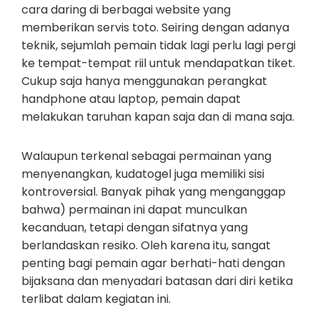
cara daring di berbagai website yang
memberikan servis toto. Seiring dengan adanya
teknik, sejumlah pemain tidak lagi perlu lagi pergi
ke tempat-tempat riil untuk mendapatkan tiket.
Cukup saja hanya menggunakan perangkat
handphone atau laptop, pemain dapat
melakukan taruhan kapan saja dan di mana saja.
Walaupun terkenal sebagai permainan yang
menyenangkan, kudatogel juga memiliki sisi
kontroversial. Banyak pihak yang menganggap
bahwa) permainan ini dapat munculkan
kecanduan, tetapi dengan sifatnya yang
berlandaskan resiko. Oleh karena itu, sangat
penting bagi pemain agar berhati-hati dengan
bijaksana dan menyadari batasan dari diri ketika
terlibat dalam kegiatan ini.