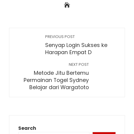
PREVIOUS POST
Senyap Login Sukses ke
Harapan Empat D
NEXT POST
Metode Jitu Bertemu
Permainan Togel Sydney
Belajar dari Wargatoto
Search