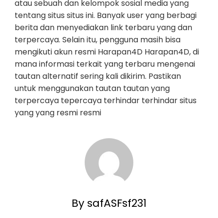
atau sebuah dan kelompok sosial media yang
tentang situs situs ini. Banyak user yang berbagi
berita dan menyediakan link terbaru yang dan
terpercaya. Selain itu, pengguna masih bisa
mengikuti akun resmi Harapan4D Harapan4D, di
mana informasi terkait yang terbaru mengenai
tautan alternatif sering kali dikirim. Pastikan
untuk menggunakan tautan tautan yang
terpercaya tepercaya terhindar terhindar situs
yang yang resmi resmi
By safASFsf231