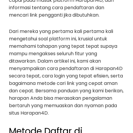
capai pada masuk platform Harapan4D, dan
informasi tentang cara pendaftaran dan
mencari link pengganti jika dibutuhkan.
Dari mereka yang pertama kali pertama kali
mengetahui soal platform ini, krusial untuk
memahami tahapan yang tepat tepat supaya
mampu mengakses seluruh fitur yang
ditawarkan. Dalam artikel ini, kami akan
menyampaikan cara pendaftaran di Harapan4D
secara tepat, cara login yang tepat efisien, serta
bagaimana metode cari link yang cepat aman
dan cepat. Bersama panduan yang kami berikan,
harapan Anda bisa merasakan pengalaman
bertaruh yang memuaskan dan nyaman pada
situs Harapan4D.
Metode Daftar di