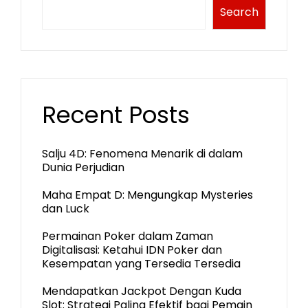
Search
Recent Posts
Salju 4D: Fenomena Menarik di dalam
Dunia Perjudian
Maha Empat D: Mengungkap Mysteries
dan Luck
Permainan Poker dalam Zaman
Digitalisasi: Ketahui IDN Poker dan
Kesempatan yang Tersedia Tersedia
Mendapatkan Jackpot Dengan Kuda
Slot: Strategi Paling Efektif bagi Pemain