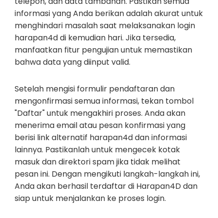
telepon, dan data tambahan. Pastikan semua
informasi yang Anda berikan adalah akurat untuk
menghindari masalah saat melaksanakan login
harapan4d di kemudian hari. Jika tersedia,
manfaatkan fitur pengujian untuk memastikan
bahwa data yang diinput valid.
Setelah mengisi formulir pendaftaran dan
mengonfirmasi semua informasi, tekan tombol
"Daftar" untuk mengakhiri proses. Anda akan
menerima email atau pesan konfirmasi yang
berisi link alternatif harapan4d dan informasi
lainnya. Pastikanlah untuk mengecek kotak
masuk dan direktori spam jika tidak melihat
pesan ini. Dengan mengikuti langkah-langkah ini,
Anda akan berhasil terdaftar di Harapan4D dan
siap untuk menjalankan ke proses login.