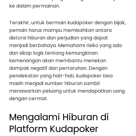
ke dalam permainan.
Terakhir, untuk bermain kudapoker dengan bijak,
pemain harus mampu memisahkan antara
distorsi hiburan dan perjudian yang dapat
menjadi berbahaya. Memahami risiko yang ada
dan sikap logis tentang kemungkinan
kemenangan akan membantu menekan
dampak negatif dari pertaruhan. Dengan
pendekatan yang hati-hati, kudapoker bisa
masih menjadi sumber hiburan sambil
menawarkan peluang untuk mendapatkan uang
dengan cermat.
Mengalami Hiburan di
Platform Kudapoker