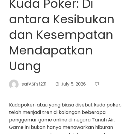
Kuda Poker: Di
antara Kesibukan
dan Kesempatan
Mendapatkan
Uang
safASFsf231
July 5, 2026
Kudapoker, atau yang biasa disebut kuda poker,
telah menjadi tren di kalangan beberapa
penggemar game online di negara Tanah Air.
Game ini bukan hanya menawarkan hiburan