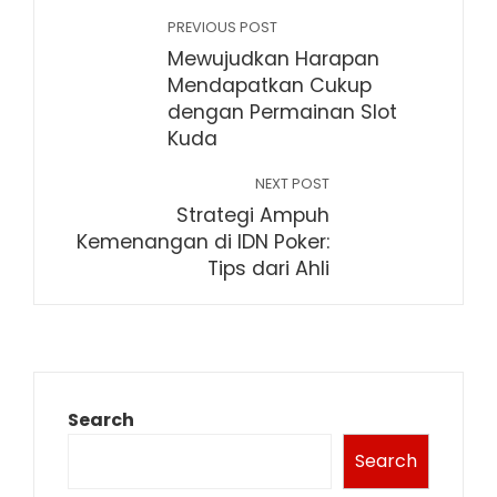
PREVIOUS POST
Mewujudkan Harapan
Mendapatkan Cukup
dengan Permainan Slot
Kuda
NEXT POST
Strategi Ampuh
Kemenangan di IDN Poker:
Tips dari Ahli
Search
Search