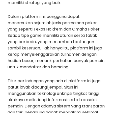
memiliki strategi yang baik.
Dalam platform ini, pengguna dapat
menemukan sejumlah jenis permainan poker
yang seperti Texas Hold’em dan Omaha Poker.
Setiap tipe game memiliki aturan serta taktik
yang berbeda, yang menambah tantangan
sambil keseruan. Tak hanya itu, platform ini juga
kerap menyelenggarakan turnamen dengan
hadiah besar, menarik perhatian banyak pemain
untuk mendaftar dan bersaing.
Fitur perlindungan yang ada di platform ini juga
patut layak diacungi jempol. Situs ini
menggunakan teknologi enkripsi tingkat tinggi
akhirnya melindungi informasi serta transaksi
pemain. Dengan adanya sistem yang transparan
dan fair, pengguna dapat mengalami selamat