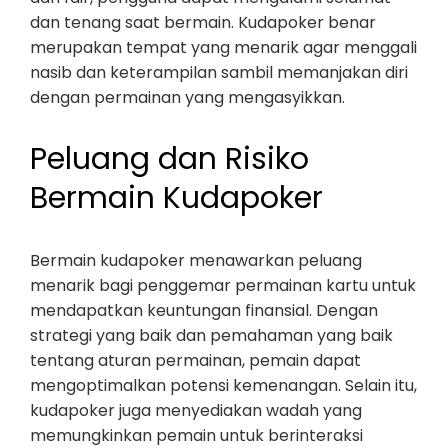
dan tenang saat bermain. Kudapoker benar
merupakan tempat yang menarik agar menggali
nasib dan keterampilan sambil memanjakan diri
dengan permainan yang mengasyikkan.
Peluang dan Risiko
Bermain Kudapoker
Bermain kudapoker menawarkan peluang
menarik bagi penggemar permainan kartu untuk
mendapatkan keuntungan finansial. Dengan
strategi yang baik dan pemahaman yang baik
tentang aturan permainan, pemain dapat
mengoptimalkan potensi kemenangan. Selain itu,
kudapoker juga menyediakan wadah yang
memungkinkan pemain untuk berinteraksi