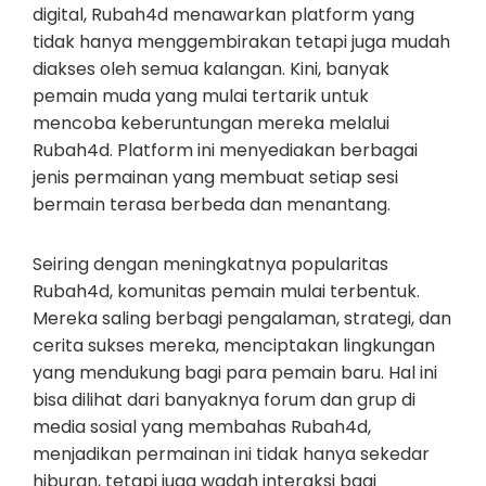
digital, Rubah4d menawarkan platform yang
tidak hanya menggembirakan tetapi juga mudah
diakses oleh semua kalangan. Kini, banyak
pemain muda yang mulai tertarik untuk
mencoba keberuntungan mereka melalui
Rubah4d. Platform ini menyediakan berbagai
jenis permainan yang membuat setiap sesi
bermain terasa berbeda dan menantang.
Seiring dengan meningkatnya popularitas
Rubah4d, komunitas pemain mulai terbentuk.
Mereka saling berbagi pengalaman, strategi, dan
cerita sukses mereka, menciptakan lingkungan
yang mendukung bagi para pemain baru. Hal ini
bisa dilihat dari banyaknya forum dan grup di
media sosial yang membahas Rubah4d,
menjadikan permainan ini tidak hanya sekedar
hiburan, tetapi juga wadah interaksi bagi