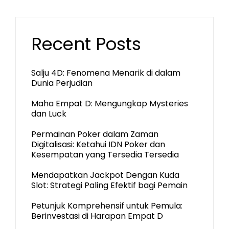
Recent Posts
Salju 4D: Fenomena Menarik di dalam
Dunia Perjudian
Maha Empat D: Mengungkap Mysteries
dan Luck
Permainan Poker dalam Zaman
Digitalisasi: Ketahui IDN Poker dan
Kesempatan yang Tersedia Tersedia
Mendapatkan Jackpot Dengan Kuda
Slot: Strategi Paling Efektif bagi Pemain
Petunjuk Komprehensif untuk Pemula:
Berinvestasi di Harapan Empat D