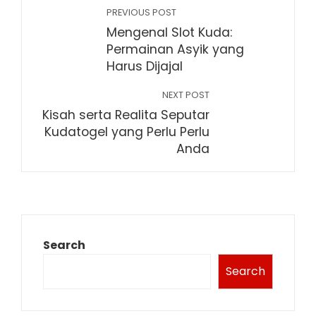
PREVIOUS POST
Mengenal Slot Kuda:
Permainan Asyik yang
Harus Dijajal
NEXT POST
Kisah serta Realita Seputar
Kudatogel yang Perlu Perlu
Anda
Search
Search