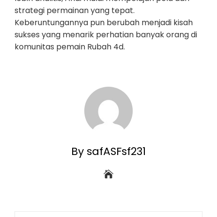
strategi permainan yang tepat.
Keberuntungannya pun berubah menjadi kisah
sukses yang menarik perhatian banyak orang di
komunitas pemain Rubah 4d.
By safASFsf231