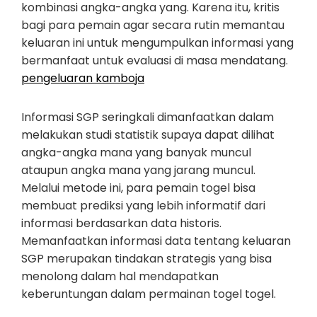
kombinasi angka-angka yang. Karena itu, kritis
bagi para pemain agar secara rutin memantau
keluaran ini untuk mengumpulkan informasi yang
bermanfaat untuk evaluasi di masa mendatang.
pengeluaran kamboja
Informasi SGP seringkali dimanfaatkan dalam
melakukan studi statistik supaya dapat dilihat
angka-angka mana yang banyak muncul
ataupun angka mana yang jarang muncul.
Melalui metode ini, para pemain togel bisa
membuat prediksi yang lebih informatif dari
informasi berdasarkan data historis.
Memanfaatkan informasi data tentang keluaran
SGP merupakan tindakan strategis yang bisa
menolong dalam hal mendapatkan
keberuntungan dalam permainan togel togel.