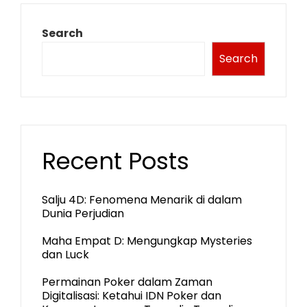
Search
Search
Recent Posts
Salju 4D: Fenomena Menarik di dalam
Dunia Perjudian
Maha Empat D: Mengungkap Mysteries
dan Luck
Permainan Poker dalam Zaman
Digitalisasi: Ketahui IDN Poker dan