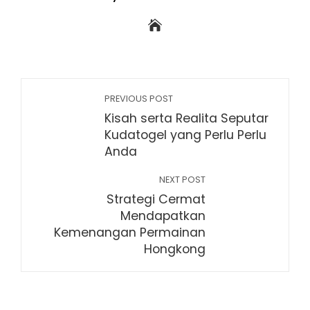
PREVIOUS POST
Kisah serta Realita Seputar
Kudatogel yang Perlu Perlu
Anda
NEXT POST
Strategi Cermat
Mendapatkan
Kemenangan Permainan
Hongkong