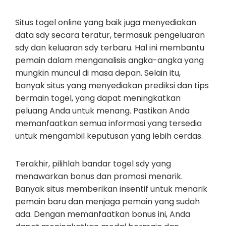
Situs togel online yang baik juga menyediakan
data sdy secara teratur, termasuk pengeluaran
sdy dan keluaran sdy terbaru. Hal ini membantu
pemain dalam menganalisis angka-angka yang
mungkin muncul di masa depan. Selain itu,
banyak situs yang menyediakan prediksi dan tips
bermain togel, yang dapat meningkatkan
peluang Anda untuk menang. Pastikan Anda
memanfaatkan semua informasi yang tersedia
untuk mengambil keputusan yang lebih cerdas.
Terakhir, pilihlah bandar togel sdy yang
menawarkan bonus dan promosi menarik.
Banyak situs memberikan insentif untuk menarik
pemain baru dan menjaga pemain yang sudah
ada. Dengan memanfaatkan bonus ini, Anda