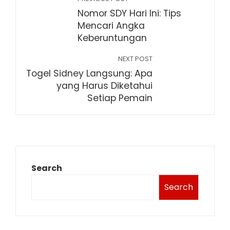
Nomor SDY Hari Ini: Tips
Mencari Angka
Keberuntungan
NEXT POST
Togel Sidney Langsung: Apa
yang Harus Diketahui
Setiap Pemain
Search
Search