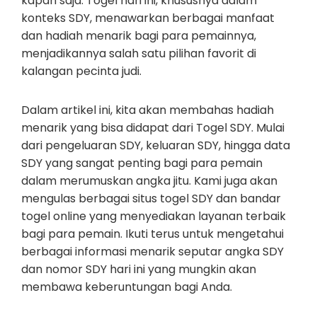
kapan saja. Togel hari ini, khususnya dalam
konteks SDY, menawarkan berbagai manfaat
dan hadiah menarik bagi para pemainnya,
menjadikannya salah satu pilihan favorit di
kalangan pecinta judi.
Dalam artikel ini, kita akan membahas hadiah
menarik yang bisa didapat dari Togel SDY. Mulai
dari pengeluaran SDY, keluaran SDY, hingga data
SDY yang sangat penting bagi para pemain
dalam merumuskan angka jitu. Kami juga akan
mengulas berbagai situs togel SDY dan bandar
togel online yang menyediakan layanan terbaik
bagi para pemain. Ikuti terus untuk mengetahui
berbagai informasi menarik seputar angka SDY
dan nomor SDY hari ini yang mungkin akan
membawa keberuntungan bagi Anda.