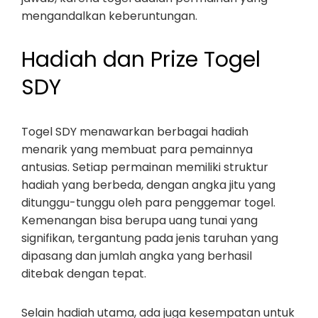
mengandalkan keberuntungan.
Hadiah dan Prize Togel
SDY
Togel SDY menawarkan berbagai hadiah
menarik yang membuat para pemainnya
antusias. Setiap permainan memiliki struktur
hadiah yang berbeda, dengan angka jitu yang
ditunggu-tunggu oleh para penggemar togel.
Kemenangan bisa berupa uang tunai yang
signifikan, tergantung pada jenis taruhan yang
dipasang dan jumlah angka yang berhasil
ditebak dengan tepat.
Selain hadiah utama, ada juga kesempatan untuk