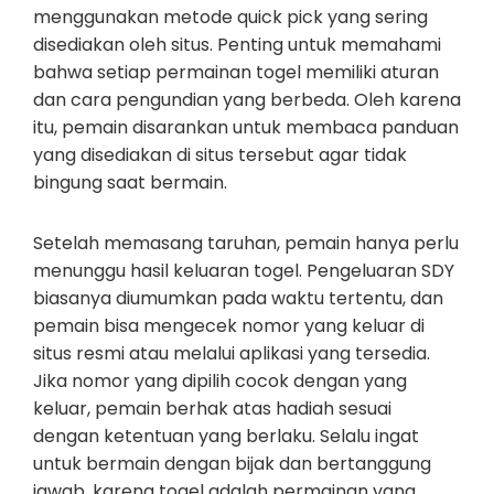
menggunakan metode quick pick yang sering
disediakan oleh situs. Penting untuk memahami
bahwa setiap permainan togel memiliki aturan
dan cara pengundian yang berbeda. Oleh karena
itu, pemain disarankan untuk membaca panduan
yang disediakan di situs tersebut agar tidak
bingung saat bermain.
Setelah memasang taruhan, pemain hanya perlu
menunggu hasil keluaran togel. Pengeluaran SDY
biasanya diumumkan pada waktu tertentu, dan
pemain bisa mengecek nomor yang keluar di
situs resmi atau melalui aplikasi yang tersedia.
Jika nomor yang dipilih cocok dengan yang
keluar, pemain berhak atas hadiah sesuai
dengan ketentuan yang berlaku. Selalu ingat
untuk bermain dengan bijak dan bertanggung
jawab, karena togel adalah permainan yang