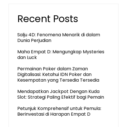
Recent Posts
Salju 4D: Fenomena Menarik di dalam
Dunia Perjudian
Maha Empat D: Mengungkap Mysteries
dan Luck
Permainan Poker dalam Zaman
Digitalisasi: Ketahui IDN Poker dan
Kesempatan yang Tersedia Tersedia
Mendapatkan Jackpot Dengan Kuda
Slot: Strategi Paling Efektif bagi Pemain
Petunjuk Komprehensif untuk Pemula:
Berinvestasi di Harapan Empat D