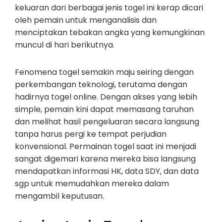
keluaran dari berbagai jenis togel ini kerap dicari
oleh pemain untuk menganalisis dan
menciptakan tebakan angka yang kemungkinan
muncul di hari berikutnya.
Fenomena togel semakin maju seiring dengan
perkembangan teknologi, terutama dengan
hadirnya togel online. Dengan akses yang lebih
simple, pemain kini dapat memasang taruhan
dan melihat hasil pengeluaran secara langsung
tanpa harus pergi ke tempat perjudian
konvensional. Permainan togel saat ini menjadi
sangat digemari karena mereka bisa langsung
mendapatkan informasi HK, data SDY, dan data
sgp untuk memudahkan mereka dalam
mengambil keputusan.