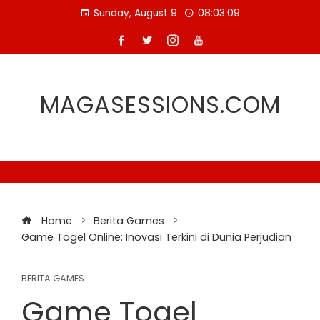
Skip
Sunday, August 9
08:03:09
to
content
MAGASESSIONS.COM
Home
Berita Games
Game Togel Online: Inovasi Terkini di Dunia Perjudian
BERITA GAMES
Game Togel