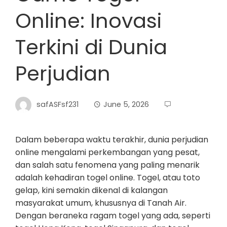
Online: Inovasi
Terkini di Dunia
Perjudian
safASFsf231
June 5, 2026
Dalam beberapa waktu terakhir, dunia perjudian
online mengalami perkembangan yang pesat,
dan salah satu fenomena yang paling menarik
adalah kehadiran togel online. Togel, atau toto
gelap, kini semakin dikenal di kalangan
masyarakat umum, khususnya di Tanah Air.
Dengan beraneka ragam togel yang ada, seperti