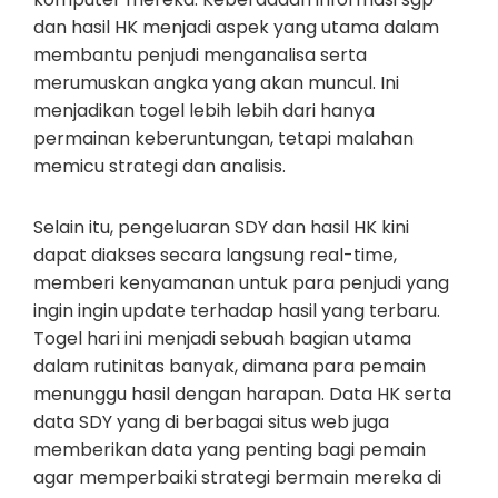
dan hasil HK menjadi aspek yang utama dalam
membantu penjudi menganalisa serta
merumuskan angka yang akan muncul. Ini
menjadikan togel lebih lebih dari hanya
permainan keberuntungan, tetapi malahan
memicu strategi dan analisis.
Selain itu, pengeluaran SDY dan hasil HK kini
dapat diakses secara langsung real-time,
memberi kenyamanan untuk para penjudi yang
ingin ingin update terhadap hasil yang terbaru.
Togel hari ini menjadi sebuah bagian utama
dalam rutinitas banyak, dimana para pemain
menunggu hasil dengan harapan. Data HK serta
data SDY yang di berbagai situs web juga
memberikan data yang penting bagi pemain
agar memperbaiki strategi bermain mereka di