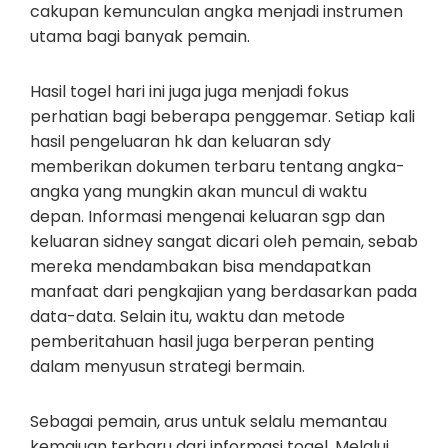
cakupan kemunculan angka menjadi instrumen
utama bagi banyak pemain.
Hasil togel hari ini juga juga menjadi fokus
perhatian bagi beberapa penggemar. Setiap kali
hasil pengeluaran hk dan keluaran sdy
memberikan dokumen terbaru tentang angka-
angka yang mungkin akan muncul di waktu
depan. Informasi mengenai keluaran sgp dan
keluaran sidney sangat dicari oleh pemain, sebab
mereka mendambakan bisa mendapatkan
manfaat dari pengkajian yang berdasarkan pada
data-data. Selain itu, waktu dan metode
pemberitahuan hasil juga berperan penting
dalam menyusun strategi bermain.
Sebagai pemain, arus untuk selalu memantau
kemajuan terbaru dari informasi togel. Melalui