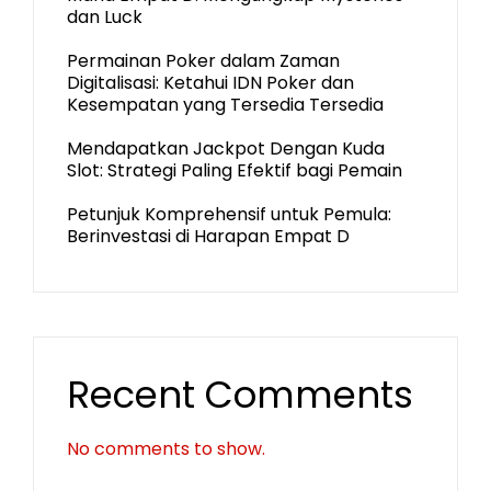
dan Luck
Permainan Poker dalam Zaman
Digitalisasi: Ketahui IDN Poker dan
Kesempatan yang Tersedia Tersedia
Mendapatkan Jackpot Dengan Kuda
Slot: Strategi Paling Efektif bagi Pemain
Petunjuk Komprehensif untuk Pemula:
Berinvestasi di Harapan Empat D
Recent Comments
No comments to show.