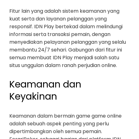
Fitur lain yang adalah sistem keamanan yang
kuat serta dan layanan pelanggan yang
responsif. IDN Play bertekad dalam melindungi
informasi serta transaksi pemain, dengan
menyediakan pelayanan pelanggan yang selalu
membantu 24/7 sehari. Gabungan dari fitur ini
semua membuat IDN Play menjadi salah satu
situs unggulan dalam ranah perjudian online.
Keamanan dan
Keyakinan
Keamanan dalam bermain game game online
adalah sebuah aspek penting yang perlu
dipertimbangkan oleh semua pemain.