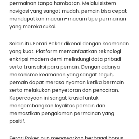
permainan tanpa hambatan. Melalui sistem
navigasi yang sangat mudah, pemain bisa cepat
mendapatkan macam-macam tipe permainan
yang mereka sukai.
Selain itu, Ferari Poker dikenal dengan keamanan
yang kuat. Platform memanfaatkan teknologi
enkripsi modern demi melindungi data pribadi
serta transaksi para pemain. Dengan adanya
mekanisme keamanan yang sangat teguh,
pemain dapat merasa nyaman ketika bermain
serta melakukan penyetoran dan pencairan.
Kepercayaan ini sangat krusial untuk
mengembangkan loyalitas pemain dan
memastikan pengalaman permainan yang
positif.
Ferari Poker pun menawarkan berbagai bonus