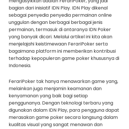
mengasyikkan adalah FerariPoker, yang jadi
bagian dari inisiatif IDN Play. IDN Play dikenal
sebagai penyedia penyedia permainan online
unggulan dengan berbagai berbagai jenis
permainan, termasuk di antaranya IDN Poker
yang banyak dicari. Melalui artikel ini kita akan
menjelajahi keistimewaan FerariPoker serta
bagaimana platform ini memberikan kontribusi
terhadap kepopuleran game poker khususnya di
Indonesia.
FerariPoker tak hanya menawarkan game yang,
melainkan juga menjamin keamanan dan
kenyamanan yang baik bagi setiap
penggunanya. Dengan teknologi terbaru yang
digunakan dalam IDN Play, para pengguna dapat
merasakan game poker secara langsung dalam
kualitas visual yang sangat menawan dan