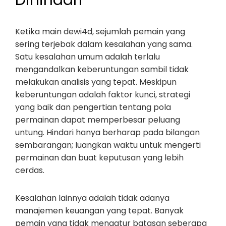
Dihindari
Ketika main dewi4d, sejumlah pemain yang
sering terjebak dalam kesalahan yang sama.
Satu kesalahan umum adalah terlalu
mengandalkan keberuntungan sambil tidak
melakukan analisis yang tepat. Meskipun
keberuntungan adalah faktor kunci, strategi
yang baik dan pengertian tentang pola
permainan dapat memperbesar peluang
untung. Hindari hanya berharap pada bilangan
sembarangan; luangkan waktu untuk mengerti
permainan dan buat keputusan yang lebih
cerdas.
Kesalahan lainnya adalah tidak adanya
manajemen keuangan yang tepat. Banyak
pemain yang tidak mengatur batasan seberapa