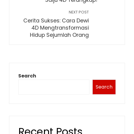
Salju 4D Terungkap!
NEXT POST
Cerita Sukses: Cara Dewi
4D Mengtransformasi
Hidup Sejumlah Orang
Search
Search
Recent Posts