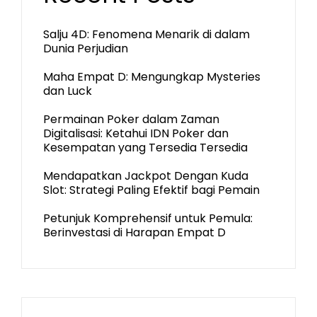
Salju 4D: Fenomena Menarik di dalam
Dunia Perjudian
Maha Empat D: Mengungkap Mysteries
dan Luck
Permainan Poker dalam Zaman
Digitalisasi: Ketahui IDN Poker dan
Kesempatan yang Tersedia Tersedia
Mendapatkan Jackpot Dengan Kuda
Slot: Strategi Paling Efektif bagi Pemain
Petunjuk Komprehensif untuk Pemula:
Berinvestasi di Harapan Empat D