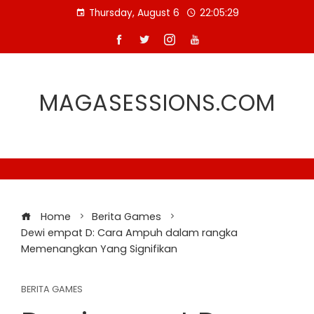
Skip
Thursday, August 6
22:05:29
to
content
MAGASESSIONS.COM
Home
Berita Games
Dewi empat D: Cara Ampuh dalam rangka
Memenangkan Yang Signifikan
BERITA GAMES