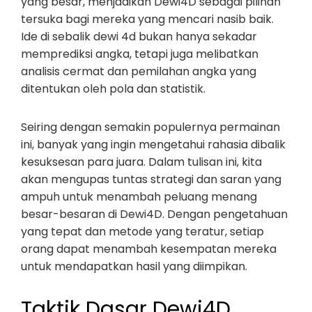
yang besar, menjadikan Dewi4D sebagai pilihan
tersuka bagi mereka yang mencari nasib baik.
Ide di sebalik dewi 4d bukan hanya sekadar
memprediksi angka, tetapi juga melibatkan
analisis cermat dan pemilahan angka yang
ditentukan oleh pola dan statistik.
Seiring dengan semakin populernya permainan
ini, banyak yang ingin mengetahui rahasia dibalik
kesuksesan para juara. Dalam tulisan ini, kita
akan mengupas tuntas strategi dan saran yang
ampuh untuk menambah peluang menang
besar-besaran di Dewi4D. Dengan pengetahuan
yang tepat dan metode yang teratur, setiap
orang dapat menambah kesempatan mereka
untuk mendapatkan hasil yang diimpikan.
Taktik Dasar Dewi4D