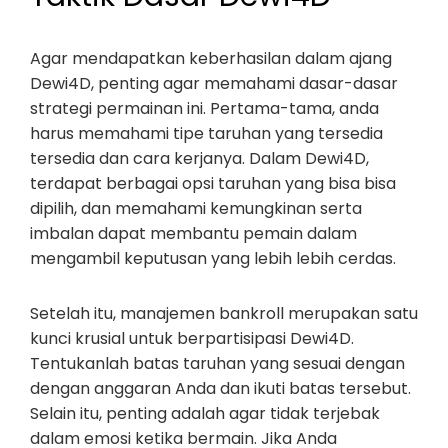
Agar mendapatkan keberhasilan dalam ajang
Dewi4D, penting agar memahami dasar-dasar
strategi permainan ini. Pertama-tama, anda
harus memahami tipe taruhan yang tersedia
tersedia dan cara kerjanya. Dalam Dewi4D,
terdapat berbagai opsi taruhan yang bisa bisa
dipilih, dan memahami kemungkinan serta
imbalan dapat membantu pemain dalam
mengambil keputusan yang lebih lebih cerdas.
Setelah itu, manajemen bankroll merupakan satu
kunci krusial untuk berpartisipasi Dewi4D.
Tentukanlah batas taruhan yang sesuai dengan
dengan anggaran Anda dan ikuti batas tersebut.
Selain itu, penting adalah agar tidak terjebak
dalam emosi ketika bermain. Jika Anda