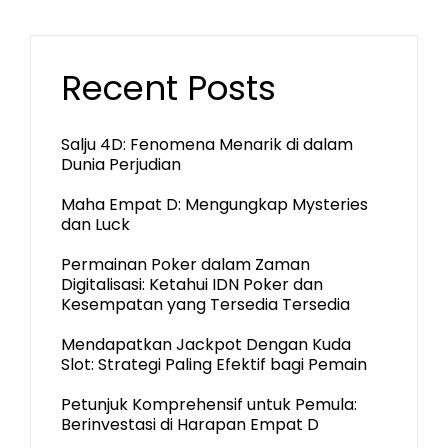
Recent Posts
Salju 4D: Fenomena Menarik di dalam
Dunia Perjudian
Maha Empat D: Mengungkap Mysteries
dan Luck
Permainan Poker dalam Zaman
Digitalisasi: Ketahui IDN Poker dan
Kesempatan yang Tersedia Tersedia
Mendapatkan Jackpot Dengan Kuda
Slot: Strategi Paling Efektif bagi Pemain
Petunjuk Komprehensif untuk Pemula:
Berinvestasi di Harapan Empat D