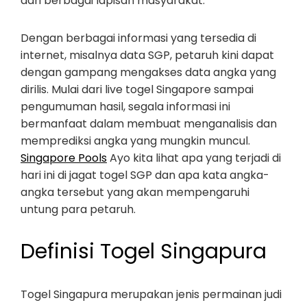
dari berbagai lapisan masyarakat.
Dengan berbagai informasi yang tersedia di
internet, misalnya data SGP, petaruh kini dapat
dengan gampang mengakses data angka yang
dirilis. Mulai dari live togel Singapore sampai
pengumuman hasil, segala informasi ini
bermanfaat dalam membuat menganalisis dan
memprediksi angka yang mungkin muncul.
Singapore Pools
Ayo kita lihat apa yang terjadi di
hari ini di jagat togel SGP dan apa kata angka-
angka tersebut yang akan mempengaruhi
untung para petaruh.
Definisi Togel Singapura
Togel Singapura merupakan jenis permainan judi