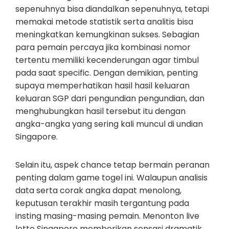
sepenuhnya bisa diandalkan sepenuhnya, tetapi
memakai metode statistik serta analitis bisa
meningkatkan kemungkinan sukses. Sebagian
para pemain percaya jika kombinasi nomor
tertentu memiliki kecenderungan agar timbul
pada saat specific. Dengan demikian, penting
supaya memperhatikan hasil hasil keluaran
keluaran SGP dari pengundian pengundian, dan
menghubungkan hasil tersebut itu dengan
angka-angka yang sering kali muncul di undian
Singapore.
Selain itu, aspek chance tetap bermain peranan
penting dalam game togel ini. Walaupun analisis
data serta corak angka dapat menolong,
keputusan terakhir masih tergantung pada
insting masing-masing pemain. Menonton live
lotto Singapore memberikan sensasi dramatik