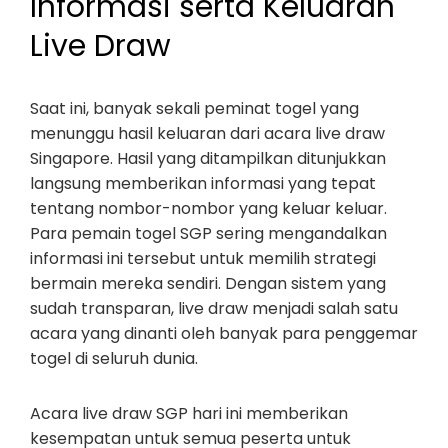
Informasi serta Keluaran
Live Draw
Saat ini, banyak sekali peminat togel yang
menunggu hasil keluaran dari acara live draw
Singapore. Hasil yang ditampilkan ditunjukkan
langsung memberikan informasi yang tepat
tentang nombor-nombor yang keluar keluar.
Para pemain togel SGP sering mengandalkan
informasi ini tersebut untuk memilih strategi
bermain mereka sendiri. Dengan sistem yang
sudah transparan, live draw menjadi salah satu
acara yang dinanti oleh banyak para penggemar
togel di seluruh dunia.
Acara live draw SGP hari ini memberikan
kesempatan untuk semua peserta untuk