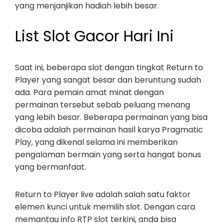
yang menjanjikan hadiah lebih besar.
List Slot Gacor Hari Ini
Saat ini, beberapa slot dengan tingkat Return to
Player yang sangat besar dan beruntung sudah
ada. Para pemain amat minat dengan
permainan tersebut sebab peluang menang
yang lebih besar. Beberapa permainan yang bisa
dicoba adalah permainan hasil karya Pragmatic
Play, yang dikenal selama ini memberikan
pengalaman bermain yang serta hangat bonus
yang bermanfaat.
Return to Player live adalah salah satu faktor
elemen kunci untuk memilih slot. Dengan cara
memantau info RTP slot terkini, anda bisa