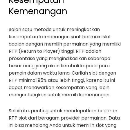
Kesempatan
Kemenangan
Salah satu metode untuk meningkatkan
kesempatan kemenangan saat bermain slot
adalah dengan memilih permainan yang memiliki
RTP (Return to Player) tinggi. RTP adalah
prosentase yang mengindikasikan seberapa
besar uang yang akan kembali kepada para
pemain dalam waktu lama. Carilah slot dengan
RTP minimal 95% atau lebih tinggi, karena itu ini
dapat menawarkan kesempatan yang lebih
menguntungkan untuk meraih kemenangan.
Selain itu, penting untuk mendapatkan bocoran
RTP slot dari beragam provider permainan. Data
ini bisa menolong Anda untuk memilih slot yang