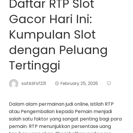
Daftar RTP Slot
Gacor Hari Ini:
Kumpulan Slot
dengan Peluang
Tertinggi
safASFsf231
February 25, 2026
Dalam alam permainan judi online, istilah RTP
atau Pengembalian kepada Pemain menjadi
salah satu faktor yang sangat penting bagi para
pemain. RTP menunjukkan persentase uang