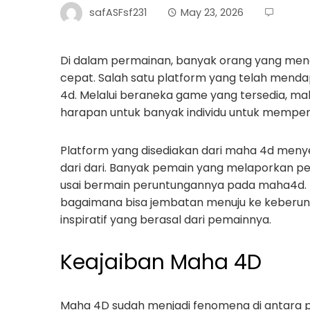
safASFsf231
May 23, 2026
Di dalam permainan, banyak orang yang men
cepat. Salah satu platform yang telah mend
4d. Melalui beraneka game yang tersedia, ma
harapan untuk banyak individu untuk mempero
Platform yang disediakan dari maha 4d menye
dari dari. Banyak pemain yang melaporkan p
usai bermain peruntungannya pada maha4d. Da
bagaimana bisa jembatan menuju ke keberuntu
inspiratif yang berasal dari pemainnya.
Keajaiban Maha 4D
Maha 4D sudah menjadi fenomena di antara 