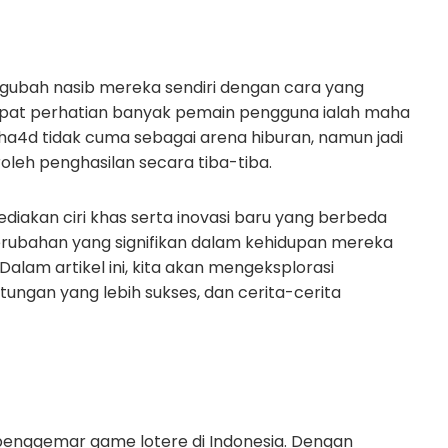
gubah nasib mereka sendiri dengan cara yang
apat perhatian banyak pemain pengguna ialah maha
ha4d tidak cuma sebagai arena hiburan, namun jadi
leh penghasilan secara tiba-tiba.
diakan ciri khas serta inovasi baru yang berbeda
erubahan yang signifikan dalam kehidupan mereka
lam artikel ini, kita akan mengeksplorasi
ngan yang lebih sukses, dan cerita-cerita
penggemar game lotere di Indonesia. Dengan