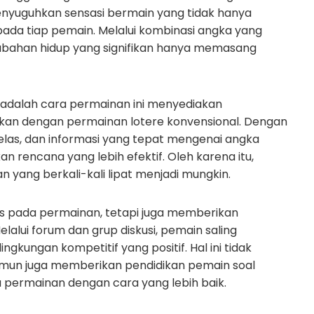
nyuguhkan sensasi bermain yang tidak hanya
a tiap pemain. Melalui kombinasi angka yang
bahan hidup yang signifikan hanya memasang
adalah cara permainan ini menyediakan
gkan dengan permainan lotere konvensional. Dengan
elas, dan informasi yang tepat mengenai angka
 rencana yang lebih efektif. Oleh karena itu,
ang berkali-kali lipat menjadi mungkin.
us pada permainan, tetapi juga memberikan
lalui forum dan grup diskusi, pemain saling
gkungan kompetitif yang positif. Hal ini tidak
mun juga memberikan pendidikan pemain soal
 permainan dengan cara yang lebih baik.