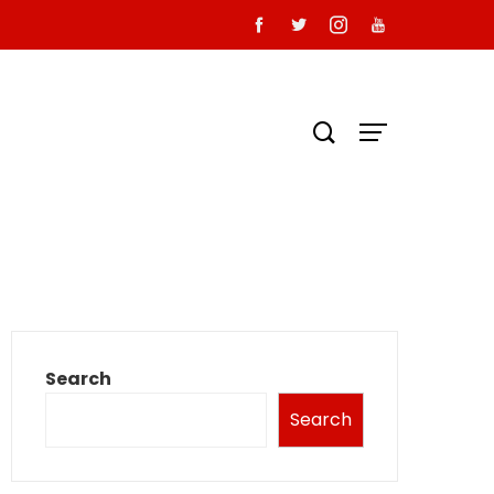
Search
Search