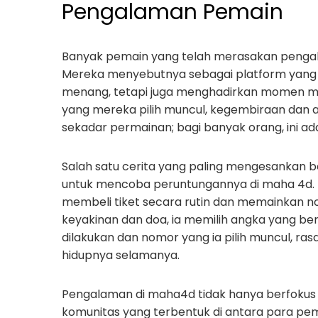
Pengalaman Pemain
Banyak pemain yang telah merasakan pengala
Mereka menyebutnya sebagai platform yang
menang, tetapi juga menghadirkan momen me
yang mereka pilih muncul, kegembiraan dan a
sekadar permainan; bagi banyak orang, ini a
Salah satu cerita yang paling mengesankan 
untuk mencoba peruntungannya di maha 4d. 
membeli tiket secara rutin dan memainkan 
keyakinan dan doa, ia memilih angka yang be
dilakukan dan nomor yang ia pilih muncul, r
hidupnya selamanya.
Pengalaman di maha4d tidak hanya berfokus 
komunitas yang terbentuk di antara para pema