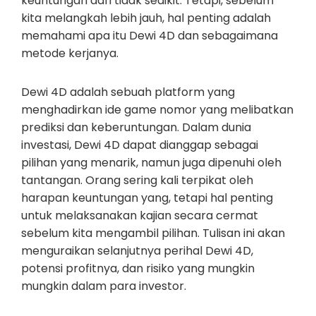
keuntungan dari tidak sedikit. Tetapi, sebelum
kita melangkah lebih jauh, hal penting adalah
memahami apa itu Dewi 4D dan sebagaimana
metode kerjanya.
Dewi 4D adalah sebuah platform yang
menghadirkan ide game nomor yang melibatkan
prediksi dan keberuntungan. Dalam dunia
investasi, Dewi 4D dapat dianggap sebagai
pilihan yang menarik, namun juga dipenuhi oleh
tantangan. Orang sering kali terpikat oleh
harapan keuntungan yang, tetapi hal penting
untuk melaksanakan kajian secara cermat
sebelum kita mengambil pilihan. Tulisan ini akan
menguraikan selanjutnya perihal Dewi 4D,
potensi profitnya, dan risiko yang mungkin
mungkin dalam para investor.