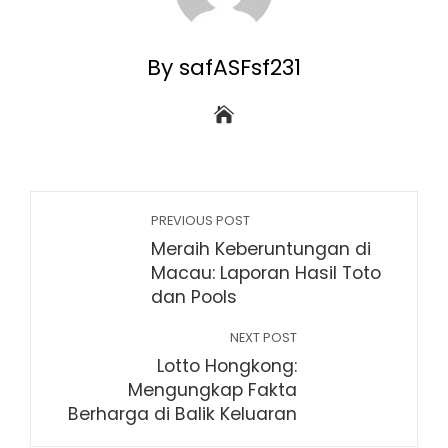
By safASFsf231
PREVIOUS POST
Meraih Keberuntungan di
Macau: Laporan Hasil Toto
dan Pools
NEXT POST
Lotto Hongkong:
Mengungkap Fakta
Berharga di Balik Keluaran