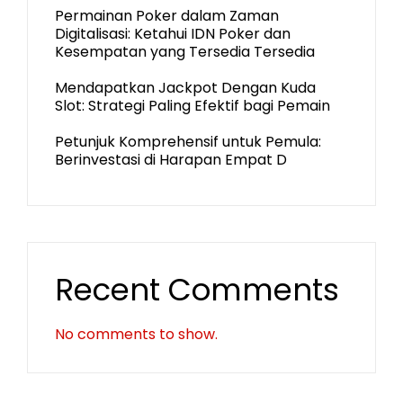
Permainan Poker dalam Zaman
Digitalisasi: Ketahui IDN Poker dan
Kesempatan yang Tersedia Tersedia
Mendapatkan Jackpot Dengan Kuda
Slot: Strategi Paling Efektif bagi Pemain
Petunjuk Komprehensif untuk Pemula:
Berinvestasi di Harapan Empat D
Recent Comments
No comments to show.